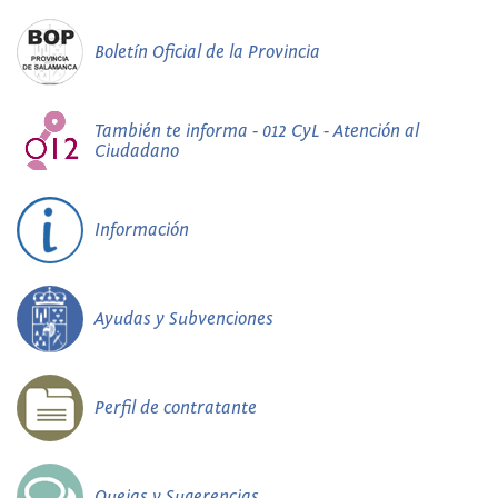
Boletín Oficial de la Provincia
También te informa - 012 CyL - Atención al
Ciudadano
Información
Ayudas y Subvenciones
Perfil de contratante
Quejas y Sugerencias