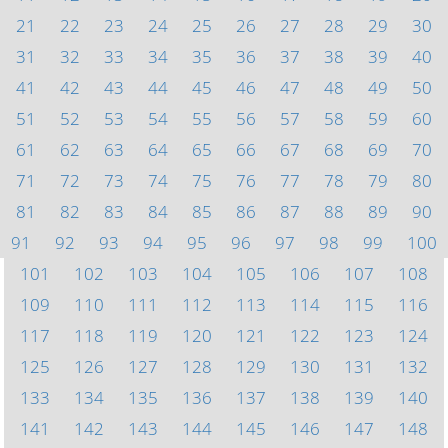
21
22
23
24
25
26
27
28
29
30
31
32
33
34
35
36
37
38
39
40
41
42
43
44
45
46
47
48
49
50
51
52
53
54
55
56
57
58
59
60
61
62
63
64
65
66
67
68
69
70
71
72
73
74
75
76
77
78
79
80
81
82
83
84
85
86
87
88
89
90
91
92
93
94
95
96
97
98
99
100
101
102
103
104
105
106
107
108
109
110
111
112
113
114
115
116
117
118
119
120
121
122
123
124
125
126
127
128
129
130
131
132
133
134
135
136
137
138
139
140
141
142
143
144
145
146
147
148