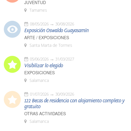
JUVENTUD
Tamames
08/05/2026
30/08/2026
Exposición Oswaldo Guayasamín
ARTE / EXPOSICIONES
Santa Marta de Tormes
05/06/2026
31/03/2027
Visibilizar lo elegido
EXPOSICIONES
Salamanca
01/07/2026
30/09/2026
122 Becas de residencia con alojamiento completo y
gratuito
OTRAS ACTIVIDADES
Salamanca