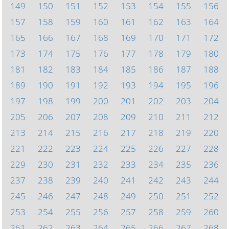
149
150
151
152
153
154
155
156
157
158
159
160
161
162
163
164
165
166
167
168
169
170
171
172
173
174
175
176
177
178
179
180
181
182
183
184
185
186
187
188
189
190
191
192
193
194
195
196
197
198
199
200
201
202
203
204
205
206
207
208
209
210
211
212
213
214
215
216
217
218
219
220
221
222
223
224
225
226
227
228
229
230
231
232
233
234
235
236
237
238
239
240
241
242
243
244
245
246
247
248
249
250
251
252
253
254
255
256
257
258
259
260
261
262
263
264
265
266
267
268