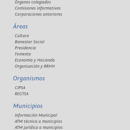
Órganos colegiados
Comisiones informativas
Corporaciones anteriores
Áreas
Cultura
Bienestar Social
Presidencia
Fomento
Economía y Hacienda
Organización y RRHH
Organismos
CIPSA
REGTSA
Municipios
Información Municipal
ATM técnica a municipios
ATM jurídica a municipios