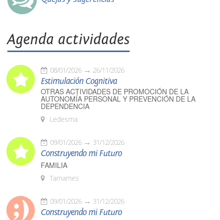
Agenda actividades
08/01/2026
26/11/2026
Estimulación Cognitiva
OTRAS ACTIVIDADES DE PROMOCIÓN DE LA
AUTONOMÍA PERSONAL Y PREVENCIÓN DE LA
DEPENDENCIA
Ledesma
09/01/2026
31/12/2026
Construyendo mi Futuro
FAMILIA
Tamames
09/01/2026
31/12/2026
Construyendo mi Futuro