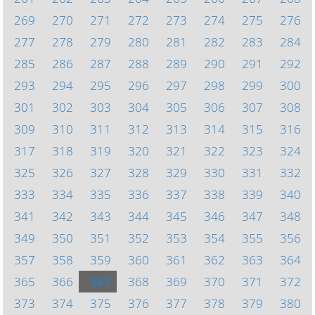
269
270
271
272
273
274
275
276
277
278
279
280
281
282
283
284
285
286
287
288
289
290
291
292
293
294
295
296
297
298
299
300
301
302
303
304
305
306
307
308
309
310
311
312
313
314
315
316
317
318
319
320
321
322
323
324
325
326
327
328
329
330
331
332
333
334
335
336
337
338
339
340
341
342
343
344
345
346
347
348
349
350
351
352
353
354
355
356
357
358
359
360
361
362
363
364
365
366
367
368
369
370
371
372
373
374
375
376
377
378
379
380