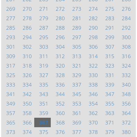
269
270
271
272
273
274
275
276
277
278
279
280
281
282
283
284
285
286
287
288
289
290
291
292
293
294
295
296
297
298
299
300
301
302
303
304
305
306
307
308
309
310
311
312
313
314
315
316
317
318
319
320
321
322
323
324
325
326
327
328
329
330
331
332
333
334
335
336
337
338
339
340
341
342
343
344
345
346
347
348
349
350
351
352
353
354
355
356
357
358
359
360
361
362
363
364
365
366
367
368
369
370
371
372
373
374
375
376
377
378
379
380