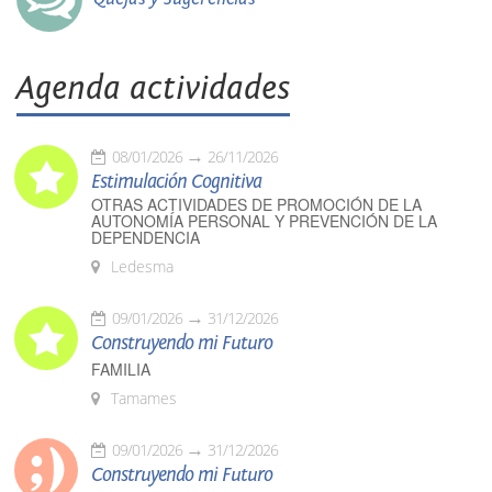
Agenda actividades
08/01/2026
26/11/2026
Estimulación Cognitiva
OTRAS ACTIVIDADES DE PROMOCIÓN DE LA
AUTONOMÍA PERSONAL Y PREVENCIÓN DE LA
DEPENDENCIA
Ledesma
09/01/2026
31/12/2026
Construyendo mi Futuro
FAMILIA
Tamames
09/01/2026
31/12/2026
Construyendo mi Futuro