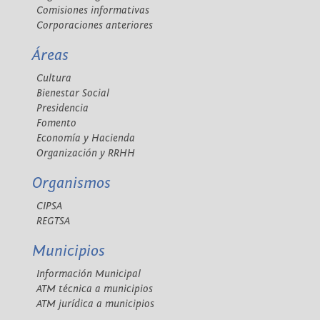
Comisiones informativas
Corporaciones anteriores
Áreas
Cultura
Bienestar Social
Presidencia
Fomento
Economía y Hacienda
Organización y RRHH
Organismos
CIPSA
REGTSA
Municipios
Información Municipal
ATM técnica a municipios
ATM jurídica a municipios