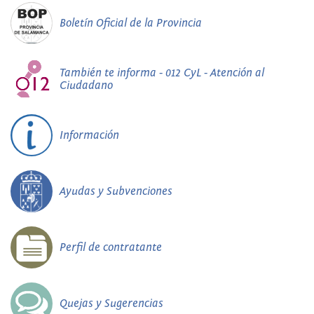
Boletín Oficial de la Provincia
También te informa - 012 CyL - Atención al
Ciudadano
Información
Ayudas y Subvenciones
Perfil de contratante
Quejas y Sugerencias