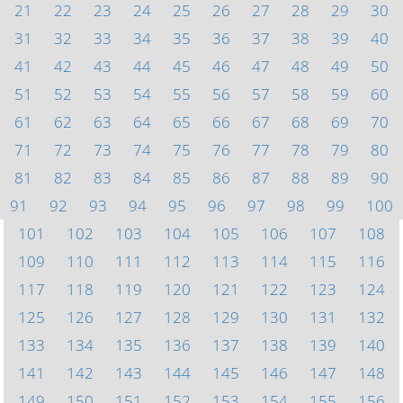
21
22
23
24
25
26
27
28
29
30
31
32
33
34
35
36
37
38
39
40
41
42
43
44
45
46
47
48
49
50
51
52
53
54
55
56
57
58
59
60
61
62
63
64
65
66
67
68
69
70
71
72
73
74
75
76
77
78
79
80
81
82
83
84
85
86
87
88
89
90
91
92
93
94
95
96
97
98
99
100
101
102
103
104
105
106
107
108
109
110
111
112
113
114
115
116
117
118
119
120
121
122
123
124
125
126
127
128
129
130
131
132
133
134
135
136
137
138
139
140
141
142
143
144
145
146
147
148
149
150
151
152
153
154
155
156