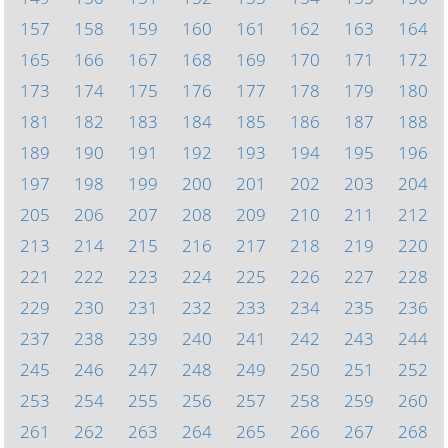
157
158
159
160
161
162
163
164
165
166
167
168
169
170
171
172
173
174
175
176
177
178
179
180
181
182
183
184
185
186
187
188
189
190
191
192
193
194
195
196
197
198
199
200
201
202
203
204
205
206
207
208
209
210
211
212
213
214
215
216
217
218
219
220
221
222
223
224
225
226
227
228
229
230
231
232
233
234
235
236
237
238
239
240
241
242
243
244
245
246
247
248
249
250
251
252
253
254
255
256
257
258
259
260
261
262
263
264
265
266
267
268