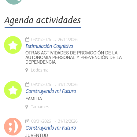
Agenda actividades
08/01/2026
26/11/2026
Estimulación Cognitiva
OTRAS ACTIVIDADES DE PROMOCIÓN DE LA
AUTONOMÍA PERSONAL Y PREVENCIÓN DE LA
DEPENDENCIA
Ledesma
09/01/2026
31/12/2026
Construyendo mi Futuro
FAMILIA
Tamames
09/01/2026
31/12/2026
Construyendo mi Futuro
JUVENTUD