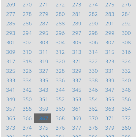
269
270
271
272
273
274
275
276
277
278
279
280
281
282
283
284
285
286
287
288
289
290
291
292
293
294
295
296
297
298
299
300
301
302
303
304
305
306
307
308
309
310
311
312
313
314
315
316
317
318
319
320
321
322
323
324
325
326
327
328
329
330
331
332
333
334
335
336
337
338
339
340
341
342
343
344
345
346
347
348
349
350
351
352
353
354
355
356
357
358
359
360
361
362
363
364
365
366
367
368
369
370
371
372
373
374
375
376
377
378
379
380