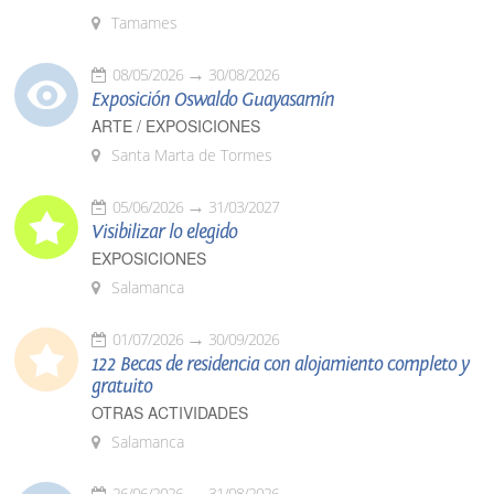
Tamames
08/05/2026
30/08/2026
Exposición Oswaldo Guayasamín
ARTE / EXPOSICIONES
Santa Marta de Tormes
05/06/2026
31/03/2027
Visibilizar lo elegido
EXPOSICIONES
Salamanca
01/07/2026
30/09/2026
122 Becas de residencia con alojamiento completo y
gratuito
OTRAS ACTIVIDADES
Salamanca
26/06/2026
31/08/2026