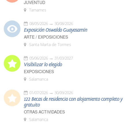
JUVENTUD
Tamames
08/05/2026
30/08/2026
Exposición Oswaldo Guayasamín
ARTE / EXPOSICIONES
Santa Marta de Tormes
05/06/2026
31/03/2027
Visibilizar lo elegido
EXPOSICIONES
Salamanca
01/07/2026
30/09/2026
122 Becas de residencia con alojamiento completo y
gratuito
OTRAS ACTIVIDADES
Salamanca