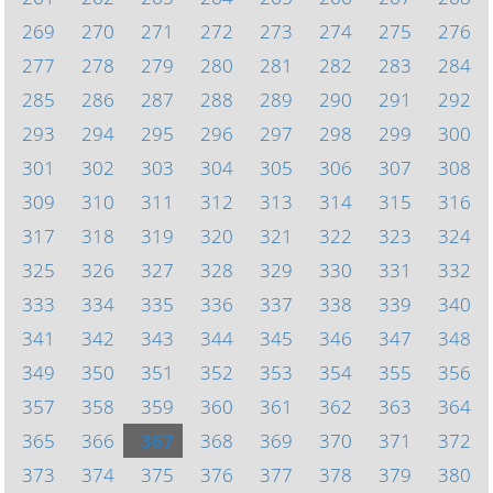
269
270
271
272
273
274
275
276
277
278
279
280
281
282
283
284
285
286
287
288
289
290
291
292
293
294
295
296
297
298
299
300
301
302
303
304
305
306
307
308
309
310
311
312
313
314
315
316
317
318
319
320
321
322
323
324
325
326
327
328
329
330
331
332
333
334
335
336
337
338
339
340
341
342
343
344
345
346
347
348
349
350
351
352
353
354
355
356
357
358
359
360
361
362
363
364
365
366
367
368
369
370
371
372
373
374
375
376
377
378
379
380