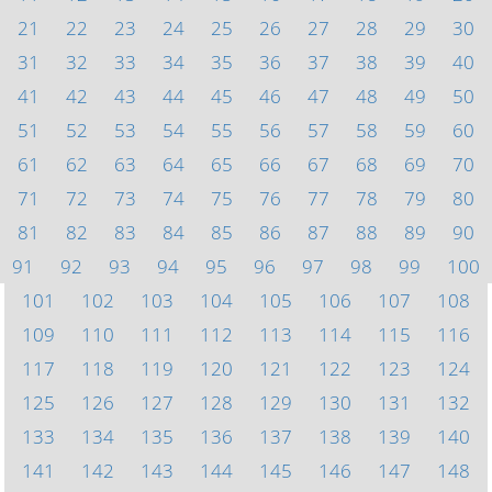
21
22
23
24
25
26
27
28
29
30
31
32
33
34
35
36
37
38
39
40
41
42
43
44
45
46
47
48
49
50
51
52
53
54
55
56
57
58
59
60
61
62
63
64
65
66
67
68
69
70
71
72
73
74
75
76
77
78
79
80
81
82
83
84
85
86
87
88
89
90
91
92
93
94
95
96
97
98
99
100
101
102
103
104
105
106
107
108
109
110
111
112
113
114
115
116
117
118
119
120
121
122
123
124
125
126
127
128
129
130
131
132
133
134
135
136
137
138
139
140
141
142
143
144
145
146
147
148