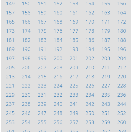
149
150
151
152
153
154
155
156
157
158
159
160
161
162
163
164
165
166
167
168
169
170
171
172
173
174
175
176
177
178
179
180
181
182
183
184
185
186
187
188
189
190
191
192
193
194
195
196
197
198
199
200
201
202
203
204
205
206
207
208
209
210
211
212
213
214
215
216
217
218
219
220
221
222
223
224
225
226
227
228
229
230
231
232
233
234
235
236
237
238
239
240
241
242
243
244
245
246
247
248
249
250
251
252
253
254
255
256
257
258
259
260
261
262
263
264
265
266
267
268