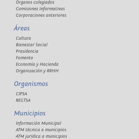
Órganos colegiados
Comisiones informativas
Corporaciones anteriores
Áreas
Cultura
Bienestar Social
Presidencia
Fomento
Economía y Hacienda
Organización y RRHH
Organismos
CIPSA
REGTSA
Municipios
Información Municipal
ATM técnica a municipios
ATM jurídica a municipios