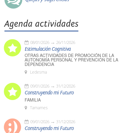
Agenda actividades
08/01/2026
26/11/2026
Estimulación Cognitiva
OTRAS ACTIVIDADES DE PROMOCIÓN DE LA
AUTONOMÍA PERSONAL Y PREVENCIÓN DE LA
DEPENDENCIA
Ledesma
09/01/2026
31/12/2026
Construyendo mi Futuro
FAMILIA
Tamames
09/01/2026
31/12/2026
Construyendo mi Futuro