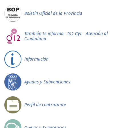
Boletín Oficial de la Provincia
También te informa - 012 CyL - Atención al
Ciudadano
Información
Ayudas y Subvenciones
Perfil de contratante
Quejas y Sugerencias