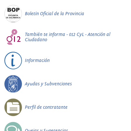
Boletín Oficial de la Provincia
También te informa - 012 CyL - Atención al
Ciudadano
Información
Ayudas y Subvenciones
Perfil de contratante
Quejas y Sugerencias