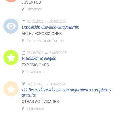
JUVENTUD
Tamames
08/05/2026
30/08/2026
Exposición Oswaldo Guayasamín
ARTE / EXPOSICIONES
Santa Marta de Tormes
05/06/2026
31/03/2027
Visibilizar lo elegido
EXPOSICIONES
Salamanca
01/07/2026
30/09/2026
122 Becas de residencia con alojamiento completo y
gratuito
OTRAS ACTIVIDADES
Salamanca