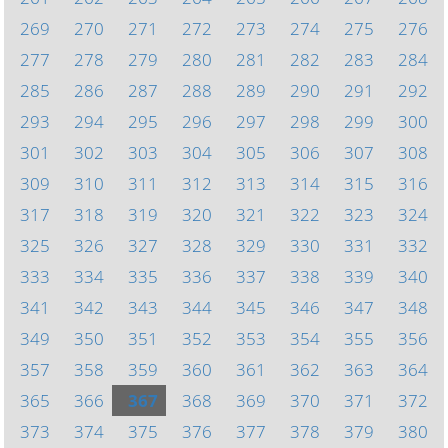
269
270
271
272
273
274
275
276
277
278
279
280
281
282
283
284
285
286
287
288
289
290
291
292
293
294
295
296
297
298
299
300
301
302
303
304
305
306
307
308
309
310
311
312
313
314
315
316
317
318
319
320
321
322
323
324
325
326
327
328
329
330
331
332
333
334
335
336
337
338
339
340
341
342
343
344
345
346
347
348
349
350
351
352
353
354
355
356
357
358
359
360
361
362
363
364
365
366
367
368
369
370
371
372
373
374
375
376
377
378
379
380