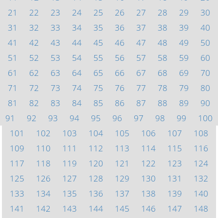
21
22
23
24
25
26
27
28
29
30
31
32
33
34
35
36
37
38
39
40
41
42
43
44
45
46
47
48
49
50
51
52
53
54
55
56
57
58
59
60
61
62
63
64
65
66
67
68
69
70
71
72
73
74
75
76
77
78
79
80
81
82
83
84
85
86
87
88
89
90
91
92
93
94
95
96
97
98
99
100
101
102
103
104
105
106
107
108
109
110
111
112
113
114
115
116
117
118
119
120
121
122
123
124
125
126
127
128
129
130
131
132
133
134
135
136
137
138
139
140
141
142
143
144
145
146
147
148