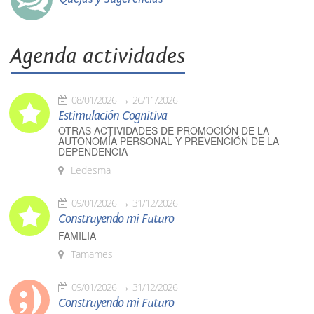
Agenda actividades
08/01/2026
26/11/2026
Estimulación Cognitiva
OTRAS ACTIVIDADES DE PROMOCIÓN DE LA
AUTONOMÍA PERSONAL Y PREVENCIÓN DE LA
DEPENDENCIA
Ledesma
09/01/2026
31/12/2026
Construyendo mi Futuro
FAMILIA
Tamames
09/01/2026
31/12/2026
Construyendo mi Futuro