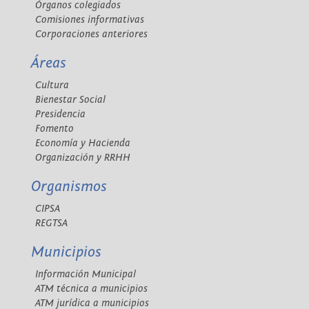
Órganos colegiados
Comisiones informativas
Corporaciones anteriores
Áreas
Cultura
Bienestar Social
Presidencia
Fomento
Economía y Hacienda
Organización y RRHH
Organismos
CIPSA
REGTSA
Municipios
Información Municipal
ATM técnica a municipios
ATM jurídica a municipios