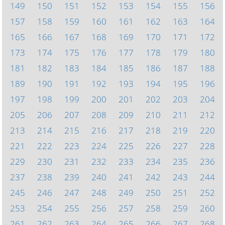
149
150
151
152
153
154
155
156
157
158
159
160
161
162
163
164
165
166
167
168
169
170
171
172
173
174
175
176
177
178
179
180
181
182
183
184
185
186
187
188
189
190
191
192
193
194
195
196
197
198
199
200
201
202
203
204
205
206
207
208
209
210
211
212
213
214
215
216
217
218
219
220
221
222
223
224
225
226
227
228
229
230
231
232
233
234
235
236
237
238
239
240
241
242
243
244
245
246
247
248
249
250
251
252
253
254
255
256
257
258
259
260
261
262
263
264
265
266
267
268