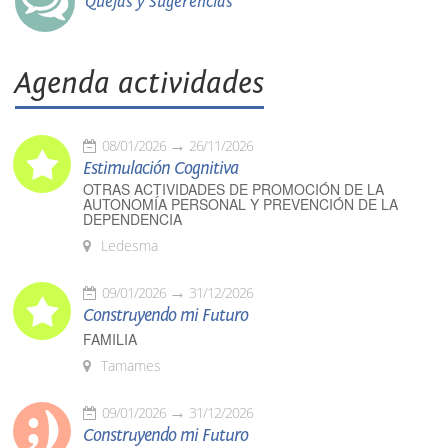
Quejas y Sugerencias
Agenda actividades
08/01/2026
26/11/2026
Estimulación Cognitiva
OTRAS ACTIVIDADES DE PROMOCIÓN DE LA
AUTONOMÍA PERSONAL Y PREVENCIÓN DE LA
DEPENDENCIA
Ledesma
09/01/2026
31/12/2026
Construyendo mi Futuro
FAMILIA
Tamames
09/01/2026
31/12/2026
Construyendo mi Futuro