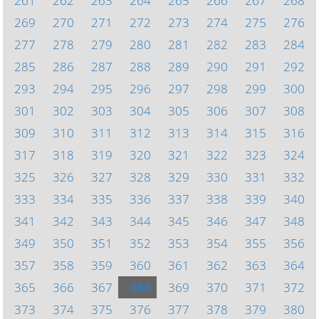
261
262
263
264
265
266
267
268
269
270
271
272
273
274
275
276
277
278
279
280
281
282
283
284
285
286
287
288
289
290
291
292
293
294
295
296
297
298
299
300
301
302
303
304
305
306
307
308
309
310
311
312
313
314
315
316
317
318
319
320
321
322
323
324
325
326
327
328
329
330
331
332
333
334
335
336
337
338
339
340
341
342
343
344
345
346
347
348
349
350
351
352
353
354
355
356
357
358
359
360
361
362
363
364
365
366
367
368
369
370
371
372
373
374
375
376
377
378
379
380