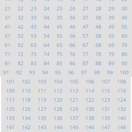
21
22
23
24
25
26
27
28
29
30
31
32
33
34
35
36
37
38
39
40
41
42
43
44
45
46
47
48
49
50
51
52
53
54
55
56
57
58
59
60
61
62
63
64
65
66
67
68
69
70
71
72
73
74
75
76
77
78
79
80
81
82
83
84
85
86
87
88
89
90
91
92
93
94
95
96
97
98
99
100
101
102
103
104
105
106
107
108
109
110
111
112
113
114
115
116
117
118
119
120
121
122
123
124
125
126
127
128
129
130
131
132
133
134
135
136
137
138
139
140
141
142
143
144
145
146
147
148