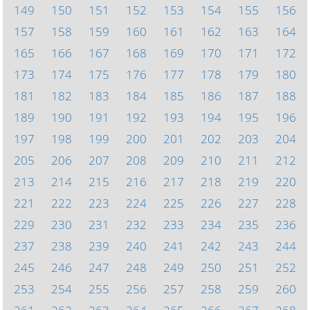
149
150
151
152
153
154
155
156
157
158
159
160
161
162
163
164
165
166
167
168
169
170
171
172
173
174
175
176
177
178
179
180
181
182
183
184
185
186
187
188
189
190
191
192
193
194
195
196
197
198
199
200
201
202
203
204
205
206
207
208
209
210
211
212
213
214
215
216
217
218
219
220
221
222
223
224
225
226
227
228
229
230
231
232
233
234
235
236
237
238
239
240
241
242
243
244
245
246
247
248
249
250
251
252
253
254
255
256
257
258
259
260