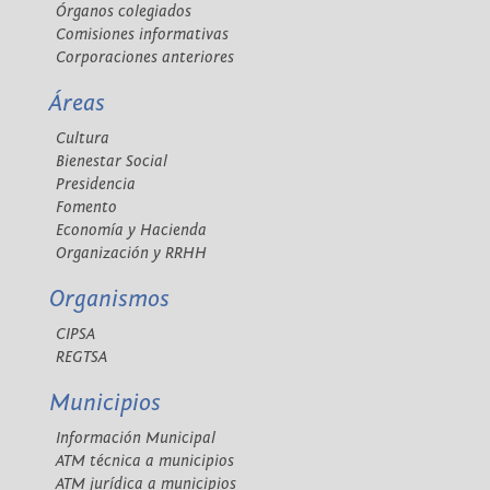
Órganos colegiados
Comisiones informativas
Corporaciones anteriores
Áreas
Cultura
Bienestar Social
Presidencia
Fomento
Economía y Hacienda
Organización y RRHH
Organismos
CIPSA
REGTSA
Municipios
Información Municipal
ATM técnica a municipios
ATM jurídica a municipios