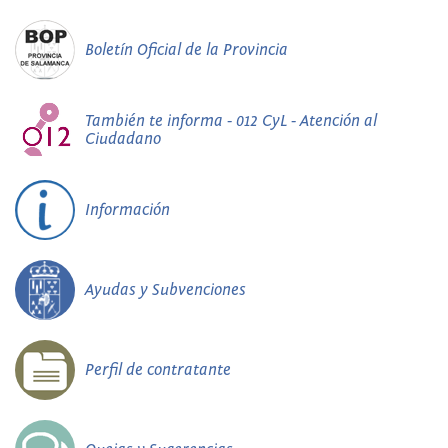
Boletín Oficial de la Provincia
También te informa - 012 CyL - Atención al
Ciudadano
Información
Ayudas y Subvenciones
Perfil de contratante