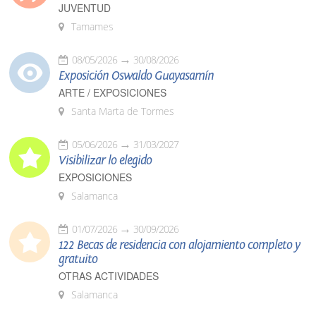
JUVENTUD
Tamames
08/05/2026
30/08/2026
Exposición Oswaldo Guayasamín
ARTE / EXPOSICIONES
Santa Marta de Tormes
05/06/2026
31/03/2027
Visibilizar lo elegido
EXPOSICIONES
Salamanca
01/07/2026
30/09/2026
122 Becas de residencia con alojamiento completo y
gratuito
OTRAS ACTIVIDADES
Salamanca