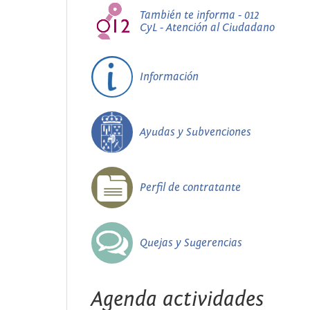
También te informa - 012
CyL - Atención al Ciudadano
Información
Ayudas y Subvenciones
Perfil de contratante
Quejas y Sugerencias
Agenda actividades