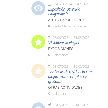
08/05/2026
30/08/2026
Exposición Oswaldo
Guayasamín
ARTE / EXPOSICIONES
Santa Marta de Tormes
05/06/2026
31/03/2027
Visibilizar lo elegido
EXPOSICIONES
Salamanca
01/07/2026
30/09/2026
122 Becas de residencia con
alojamiento completo y
gratuito
OTRAS ACTIVIDADES
Salamanca
26/06/2026
31/08/2026