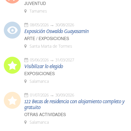
JUVENTUD
Tamames
08/05/2026
30/08/2026
Exposición Oswaldo Guayasamín
ARTE / EXPOSICIONES
Santa Marta de Tormes
05/06/2026
31/03/2027
Visibilizar lo elegido
EXPOSICIONES
Salamanca
01/07/2026
30/09/2026
122 Becas de residencia con alojamiento completo y
gratuito
OTRAS ACTIVIDADES
Salamanca