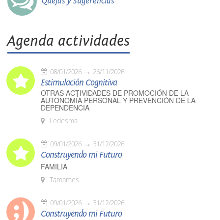
Quejas y Sugerencias
Agenda actividades
08/01/2026
26/11/2026
Estimulación Cognitiva
OTRAS ACTIVIDADES DE PROMOCIÓN DE LA
AUTONOMÍA PERSONAL Y PREVENCIÓN DE LA
DEPENDENCIA
Ledesma
09/01/2026
31/12/2026
Construyendo mi Futuro
FAMILIA
Tamames
09/01/2026
31/12/2026
Construyendo mi Futuro