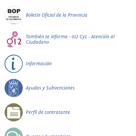
Boletín Oficial de la Provincia
También te informa - 012 CyL - Atención al
Ciudadano
Información
Ayudas y Subvenciones
Perfil de contratante