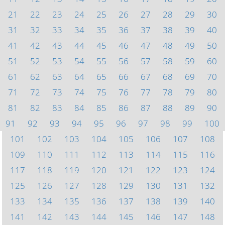
21
22
23
24
25
26
27
28
29
30
31
32
33
34
35
36
37
38
39
40
41
42
43
44
45
46
47
48
49
50
51
52
53
54
55
56
57
58
59
60
61
62
63
64
65
66
67
68
69
70
71
72
73
74
75
76
77
78
79
80
81
82
83
84
85
86
87
88
89
90
91
92
93
94
95
96
97
98
99
100
101
102
103
104
105
106
107
108
109
110
111
112
113
114
115
116
117
118
119
120
121
122
123
124
125
126
127
128
129
130
131
132
133
134
135
136
137
138
139
140
141
142
143
144
145
146
147
148