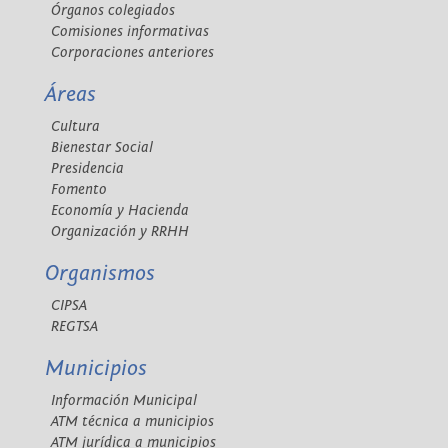
Órganos colegiados
Comisiones informativas
Corporaciones anteriores
Áreas
Cultura
Bienestar Social
Presidencia
Fomento
Economía y Hacienda
Organización y RRHH
Organismos
CIPSA
REGTSA
Municipios
Información Municipal
ATM técnica a municipios
ATM jurídica a municipios