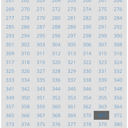
261
262
263
264
265
266
267
268
269
270
271
272
273
274
275
276
277
278
279
280
281
282
283
284
285
286
287
288
289
290
291
292
293
294
295
296
297
298
299
300
301
302
303
304
305
306
307
308
309
310
311
312
313
314
315
316
317
318
319
320
321
322
323
324
325
326
327
328
329
330
331
332
333
334
335
336
337
338
339
340
341
342
343
344
345
346
347
348
349
350
351
352
353
354
355
356
357
358
359
360
361
362
363
364
365
366
367
368
369
370
371
372
373
374
375
376
377
378
379
380