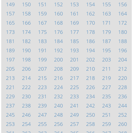
149
150
151
152
153
154
155
156
157
158
159
160
161
162
163
164
165
166
167
168
169
170
171
172
173
174
175
176
177
178
179
180
181
182
183
184
185
186
187
188
189
190
191
192
193
194
195
196
197
198
199
200
201
202
203
204
205
206
207
208
209
210
211
212
213
214
215
216
217
218
219
220
221
222
223
224
225
226
227
228
229
230
231
232
233
234
235
236
237
238
239
240
241
242
243
244
245
246
247
248
249
250
251
252
253
254
255
256
257
258
259
260