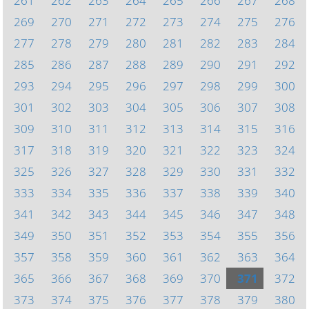
261
262
263
264
265
266
267
268
269
270
271
272
273
274
275
276
277
278
279
280
281
282
283
284
285
286
287
288
289
290
291
292
293
294
295
296
297
298
299
300
301
302
303
304
305
306
307
308
309
310
311
312
313
314
315
316
317
318
319
320
321
322
323
324
325
326
327
328
329
330
331
332
333
334
335
336
337
338
339
340
341
342
343
344
345
346
347
348
349
350
351
352
353
354
355
356
357
358
359
360
361
362
363
364
365
366
367
368
369
370
371
372
373
374
375
376
377
378
379
380