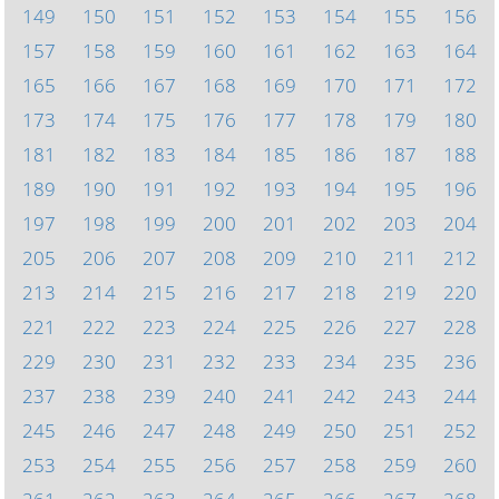
149
150
151
152
153
154
155
156
157
158
159
160
161
162
163
164
165
166
167
168
169
170
171
172
173
174
175
176
177
178
179
180
181
182
183
184
185
186
187
188
189
190
191
192
193
194
195
196
197
198
199
200
201
202
203
204
205
206
207
208
209
210
211
212
213
214
215
216
217
218
219
220
221
222
223
224
225
226
227
228
229
230
231
232
233
234
235
236
237
238
239
240
241
242
243
244
245
246
247
248
249
250
251
252
253
254
255
256
257
258
259
260