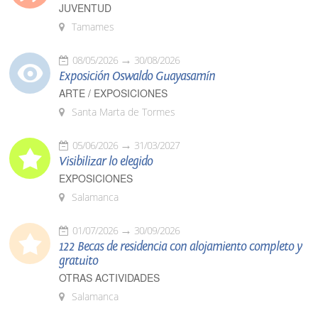
JUVENTUD
Tamames
08/05/2026
30/08/2026
Exposición Oswaldo Guayasamín
ARTE / EXPOSICIONES
Santa Marta de Tormes
05/06/2026
31/03/2027
Visibilizar lo elegido
EXPOSICIONES
Salamanca
01/07/2026
30/09/2026
122 Becas de residencia con alojamiento completo y
gratuito
OTRAS ACTIVIDADES
Salamanca