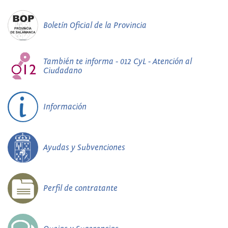
Boletín Oficial de la Provincia
También te informa - 012 CyL - Atención al
Ciudadano
Información
Ayudas y Subvenciones
Perfil de contratante