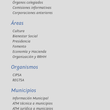
Órganos colegiados
Comisiones informativas
Corporaciones anteriores
Áreas
Cultura
Bienestar Social
Presidencia
Fomento
Economía y Hacienda
Organización y RRHH
Organismos
CIPSA
REGTSA
Municipios
Información Municipal
ATM técnica a municipios
ATM jurídica a municipios