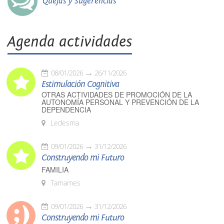
Quejas y Sugerencias
Agenda actividades
08/01/2026
26/11/2026
Estimulación Cognitiva
OTRAS ACTIVIDADES DE PROMOCIÓN DE LA
AUTONOMÍA PERSONAL Y PREVENCIÓN DE LA
DEPENDENCIA
Ledesma
09/01/2026
31/12/2026
Construyendo mi Futuro
FAMILIA
Tamames
09/01/2026
31/12/2026
Construyendo mi Futuro