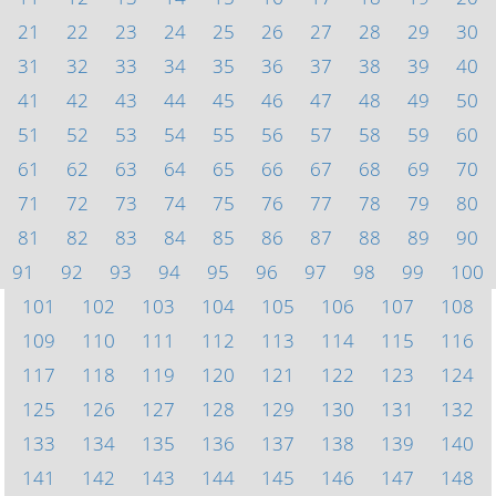
21
22
23
24
25
26
27
28
29
30
31
32
33
34
35
36
37
38
39
40
41
42
43
44
45
46
47
48
49
50
51
52
53
54
55
56
57
58
59
60
61
62
63
64
65
66
67
68
69
70
71
72
73
74
75
76
77
78
79
80
81
82
83
84
85
86
87
88
89
90
91
92
93
94
95
96
97
98
99
100
101
102
103
104
105
106
107
108
109
110
111
112
113
114
115
116
117
118
119
120
121
122
123
124
125
126
127
128
129
130
131
132
133
134
135
136
137
138
139
140
141
142
143
144
145
146
147
148