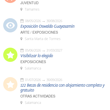
JUVENTUD
Tamames
08/05/2026
30/08/2026
Exposición Oswaldo Guayasamín
ARTE / EXPOSICIONES
Santa Marta de Tormes
05/06/2026
31/03/2027
Visibilizar lo elegido
EXPOSICIONES
Salamanca
01/07/2026
30/09/2026
122 Becas de residencia con alojamiento completo y
gratuito
OTRAS ACTIVIDADES
Salamanca