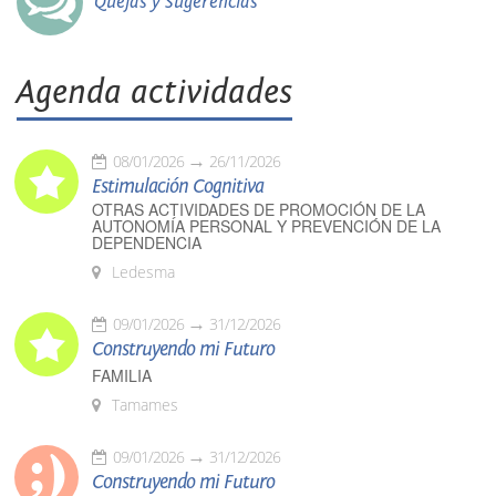
Quejas y Sugerencias
Agenda actividades
08/01/2026
26/11/2026
Estimulación Cognitiva
OTRAS ACTIVIDADES DE PROMOCIÓN DE LA
AUTONOMÍA PERSONAL Y PREVENCIÓN DE LA
DEPENDENCIA
Ledesma
09/01/2026
31/12/2026
Construyendo mi Futuro
FAMILIA
Tamames
09/01/2026
31/12/2026
Construyendo mi Futuro