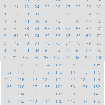
21
22
23
24
25
26
27
28
29
30
31
32
33
34
35
36
37
38
39
40
41
42
43
44
45
46
47
48
49
50
51
52
53
54
55
56
57
58
59
60
61
62
63
64
65
66
67
68
69
70
71
72
73
74
75
76
77
78
79
80
81
82
83
84
85
86
87
88
89
90
91
92
93
94
95
96
97
98
99
100
101
102
103
104
105
106
107
108
109
110
111
112
113
114
115
116
117
118
119
120
121
122
123
124
125
126
127
128
129
130
131
132
133
134
135
136
137
138
139
140
141
142
143
144
145
146
147
148