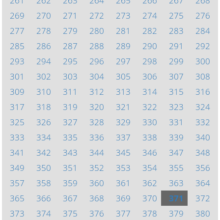
261
262
263
264
265
266
267
268
269
270
271
272
273
274
275
276
277
278
279
280
281
282
283
284
285
286
287
288
289
290
291
292
293
294
295
296
297
298
299
300
301
302
303
304
305
306
307
308
309
310
311
312
313
314
315
316
317
318
319
320
321
322
323
324
325
326
327
328
329
330
331
332
333
334
335
336
337
338
339
340
341
342
343
344
345
346
347
348
349
350
351
352
353
354
355
356
357
358
359
360
361
362
363
364
365
366
367
368
369
370
371
372
373
374
375
376
377
378
379
380