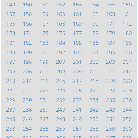
149
150
151
152
153
154
155
156
157
158
159
160
161
162
163
164
165
166
167
168
169
170
171
172
173
174
175
176
177
178
179
180
181
182
183
184
185
186
187
188
189
190
191
192
193
194
195
196
197
198
199
200
201
202
203
204
205
206
207
208
209
210
211
212
213
214
215
216
217
218
219
220
221
222
223
224
225
226
227
228
229
230
231
232
233
234
235
236
237
238
239
240
241
242
243
244
245
246
247
248
249
250
251
252
253
254
255
256
257
258
259
260