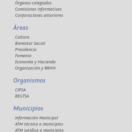
Órganos colegiados
Comisiones informativas
Corporaciones anteriores
Áreas
Cultura
Bienestar Social
Presidencia
Fomento
Economía y Hacienda
Organización y RRHH
Organismos
CIPSA
REGTSA
Municipios
Información Municipal
ATM técnica a municipios
ATM jurídica a municipios