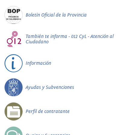
Boletín Oficial de la Provincia
También te informa - 012 CyL - Atención al
Ciudadano
Información
Ayudas y Subvenciones
Perfil de contratante