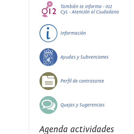
También te informa - 012
CyL - Atención al Ciudadano
Información
Ayudas y Subvenciones
Perfil de contratante
Quejas y Sugerencias
Agenda actividades