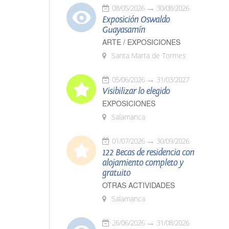
08/05/2026
30/08/2026
Exposición Oswaldo
Guayasamín
ARTE / EXPOSICIONES
Santa Marta de Tormes
05/06/2026
31/03/2027
Visibilizar lo elegido
EXPOSICIONES
Salamanca
01/07/2026
30/09/2026
122 Becas de residencia con
alojamiento completo y
gratuito
OTRAS ACTIVIDADES
Salamanca
26/06/2026
31/08/2026