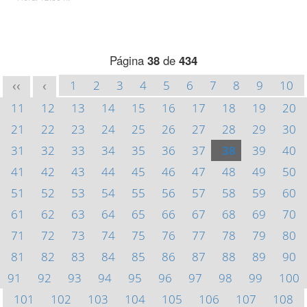
Página
38
de
434
1
2
3
4
5
6
7
8
9
10
<<
<
11
12
13
14
15
16
17
18
19
20
21
22
23
24
25
26
27
28
29
30
31
32
33
34
35
36
37
38
39
40
41
42
43
44
45
46
47
48
49
50
51
52
53
54
55
56
57
58
59
60
61
62
63
64
65
66
67
68
69
70
71
72
73
74
75
76
77
78
79
80
81
82
83
84
85
86
87
88
89
90
91
92
93
94
95
96
97
98
99
100
101
102
103
104
105
106
107
108