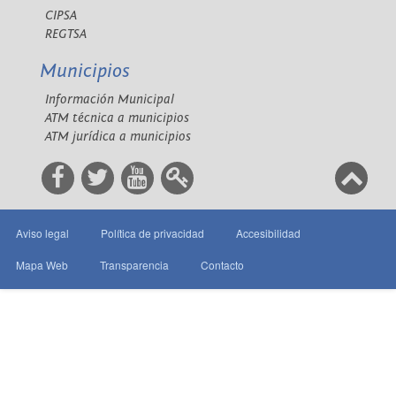
CIPSA
REGTSA
Municipios
Información Municipal
ATM técnica a municipios
ATM jurídica a municipios
Aviso legal
Política de privacidad
Accesibilidad
Mapa Web
Transparencia
Contacto