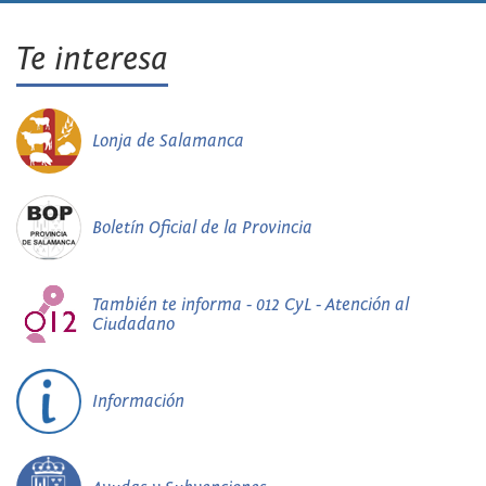
Te interesa
Lonja de Salamanca
Boletín Oficial de la Provincia
También te informa - 012 CyL - Atención al
Ciudadano
Información