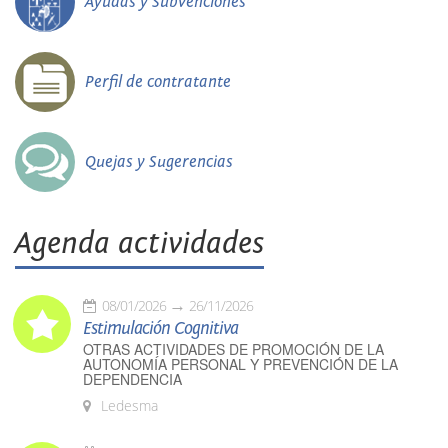
Ayudas y Subvenciones
Perfil de contratante
Quejas y Sugerencias
Agenda actividades
08/01/2026
26/11/2026
Estimulación Cognitiva
OTRAS ACTIVIDADES DE PROMOCIÓN DE LA
AUTONOMÍA PERSONAL Y PREVENCIÓN DE LA
DEPENDENCIA
Ledesma