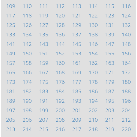
109
110
111
112
113
114
115
116
117
118
119
120
121
122
123
124
125
126
127
128
129
130
131
132
133
134
135
136
137
138
139
140
141
142
143
144
145
146
147
148
149
150
151
152
153
154
155
156
157
158
159
160
161
162
163
164
165
166
167
168
169
170
171
172
173
174
175
176
177
178
179
180
181
182
183
184
185
186
187
188
189
190
191
192
193
194
195
196
197
198
199
200
201
202
203
204
205
206
207
208
209
210
211
212
213
214
215
216
217
218
219
220