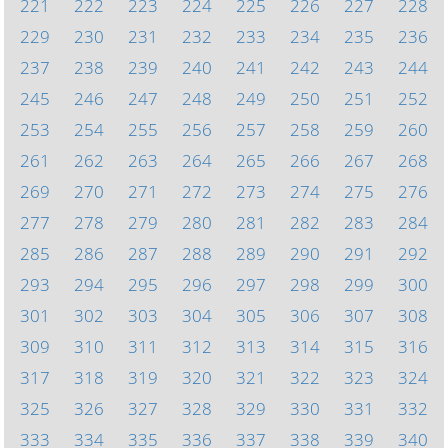
221
222
223
224
225
226
227
228
229
230
231
232
233
234
235
236
237
238
239
240
241
242
243
244
245
246
247
248
249
250
251
252
253
254
255
256
257
258
259
260
261
262
263
264
265
266
267
268
269
270
271
272
273
274
275
276
277
278
279
280
281
282
283
284
285
286
287
288
289
290
291
292
293
294
295
296
297
298
299
300
301
302
303
304
305
306
307
308
309
310
311
312
313
314
315
316
317
318
319
320
321
322
323
324
325
326
327
328
329
330
331
332
333
334
335
336
337
338
339
340