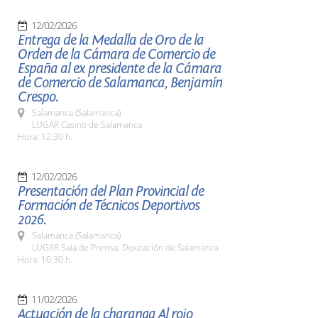
12/02/2026
Entrega de la Medalla de Oro de la
Orden de la Cámara de Comercio de
España al ex presidente de la Cámara
de Comercio de Salamanca, Benjamín
Crespo.
Salamanca (Salamanca)
LUGAR Casino de Salamanca
Hora: 12:30 h.
12/02/2026
Presentación del Plan Provincial de
Formación de Técnicos Deportivos
2026.
Salamanca (Salamanca)
LUGAR Sala de Prensa. Diputación de Salamanca
Hora: 10:30 h.
11/02/2026
Actuación de la charanga Al rojo