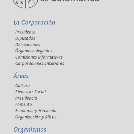
La Corporación
Presidente
Diputados
Delegaciones
Órganos colegiados
Comisiones informativas
Corporaciones anteriores
Áreas
Cultura
Bienestar Social
Presidencia
Fomento
Economía y Hacienda
Organización y RRHH
Organismos