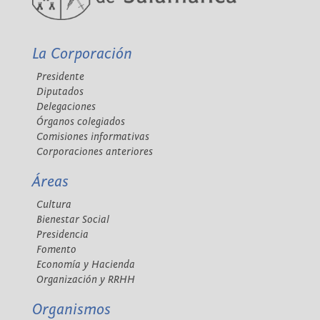
La Corporación
Presidente
Diputados
Delegaciones
Órganos colegiados
Comisiones informativas
Corporaciones anteriores
Áreas
Cultura
Bienestar Social
Presidencia
Fomento
Economía y Hacienda
Organización y RRHH
Organismos