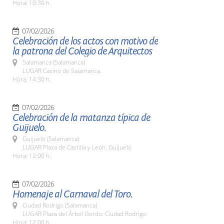
Hora: 10:30 h.
07/02/2026
Celebración de los actos con motivo de
la patrona del Colegio de Arquitectos
Salamanca (Salamanca)
LUGAR Casino de Salamanca.
Hora: 14:30 h.
07/02/2026
Celebración de la matanza típica de
Guijuelo.
Guijuelo (Salamanca)
LUGAR Plaza de Castilla y León. Guijuelo
Hora: 12:00 h.
07/02/2026
Homenaje al Carnaval del Toro.
Ciudad Rodrigo (Salamanca)
LUGAR Plaza del Árbol Gordo. Ciudad Rodrigo.
Hora: 12:00 h.