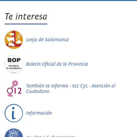
Te interesa
Lonja de Salamanca
Boletín Oficial de la Provincia
También te informa - 012 CyL - Atención al
Ciudadano
Información