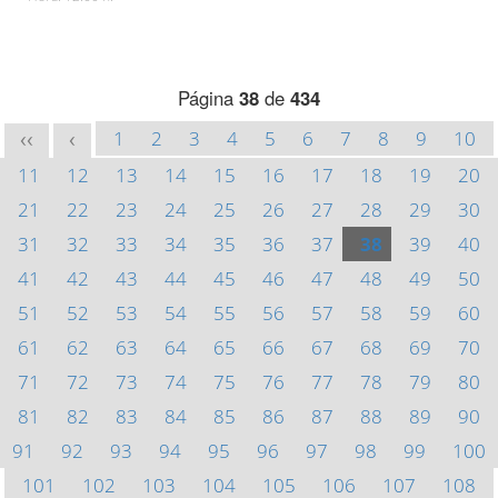
Página
38
de
434
1
2
3
4
5
6
7
8
9
10
<<
<
11
12
13
14
15
16
17
18
19
20
21
22
23
24
25
26
27
28
29
30
31
32
33
34
35
36
37
38
39
40
41
42
43
44
45
46
47
48
49
50
51
52
53
54
55
56
57
58
59
60
61
62
63
64
65
66
67
68
69
70
71
72
73
74
75
76
77
78
79
80
81
82
83
84
85
86
87
88
89
90
91
92
93
94
95
96
97
98
99
100
101
102
103
104
105
106
107
108