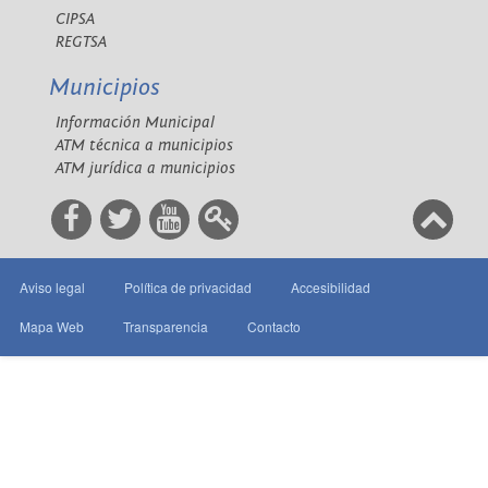
CIPSA
REGTSA
Municipios
Información Municipal
ATM técnica a municipios
ATM jurídica a municipios
Aviso legal
Política de privacidad
Accesibilidad
Mapa Web
Transparencia
Contacto