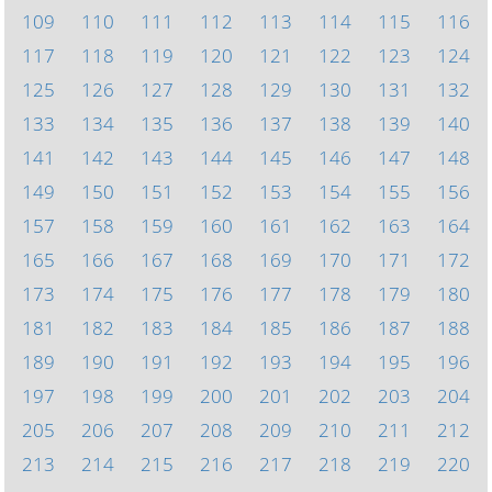
109
110
111
112
113
114
115
116
117
118
119
120
121
122
123
124
125
126
127
128
129
130
131
132
133
134
135
136
137
138
139
140
141
142
143
144
145
146
147
148
149
150
151
152
153
154
155
156
157
158
159
160
161
162
163
164
165
166
167
168
169
170
171
172
173
174
175
176
177
178
179
180
181
182
183
184
185
186
187
188
189
190
191
192
193
194
195
196
197
198
199
200
201
202
203
204
205
206
207
208
209
210
211
212
213
214
215
216
217
218
219
220