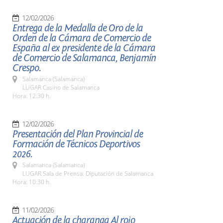
12/02/2026
Entrega de la Medalla de Oro de la
Orden de la Cámara de Comercio de
España al ex presidente de la Cámara
de Comercio de Salamanca, Benjamín
Crespo.
Salamanca (Salamanca)
LUGAR Casino de Salamanca
Hora: 12:30 h.
12/02/2026
Presentación del Plan Provincial de
Formación de Técnicos Deportivos
2026.
Salamanca (Salamanca)
LUGAR Sala de Prensa. Diputación de Salamanca
Hora: 10:30 h.
11/02/2026
Actuación de la charanga Al rojo