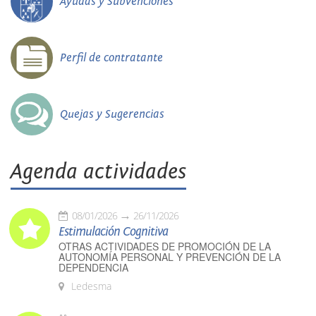
Ayudas y Subvenciones
Perfil de contratante
Quejas y Sugerencias
Agenda actividades
08/01/2026
26/11/2026
Estimulación Cognitiva
OTRAS ACTIVIDADES DE PROMOCIÓN DE LA
AUTONOMÍA PERSONAL Y PREVENCIÓN DE LA
DEPENDENCIA
Ledesma