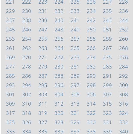
221
222
223
224
225
226
227
228
229
230
231
232
233
234
235
236
237
238
239
240
241
242
243
244
245
246
247
248
249
250
251
252
253
254
255
256
257
258
259
260
261
262
263
264
265
266
267
268
269
270
271
272
273
274
275
276
277
278
279
280
281
282
283
284
285
286
287
288
289
290
291
292
293
294
295
296
297
298
299
300
301
302
303
304
305
306
307
308
309
310
311
312
313
314
315
316
317
318
319
320
321
322
323
324
325
326
327
328
329
330
331
332
333
334
335
336
337
338
339
340