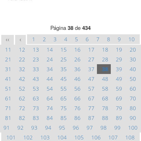
Página
38
de
434
1
2
3
4
5
6
7
8
9
10
<<
<
11
12
13
14
15
16
17
18
19
20
21
22
23
24
25
26
27
28
29
30
31
32
33
34
35
36
37
38
39
40
41
42
43
44
45
46
47
48
49
50
51
52
53
54
55
56
57
58
59
60
61
62
63
64
65
66
67
68
69
70
71
72
73
74
75
76
77
78
79
80
81
82
83
84
85
86
87
88
89
90
91
92
93
94
95
96
97
98
99
100
101
102
103
104
105
106
107
108