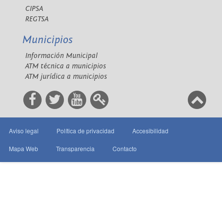
CIPSA
REGTSA
Municipios
Información Municipal
ATM técnica a municipios
ATM jurídica a municipios
Aviso legal
Política de privacidad
Accesibilidad
Mapa Web
Transparencia
Contacto