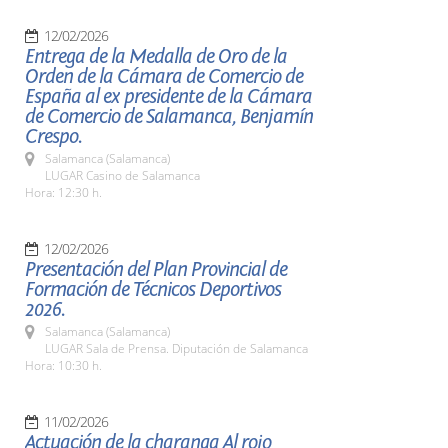
12/02/2026
Entrega de la Medalla de Oro de la
Orden de la Cámara de Comercio de
España al ex presidente de la Cámara
de Comercio de Salamanca, Benjamín
Crespo.
Salamanca (Salamanca)
LUGAR Casino de Salamanca
Hora: 12:30 h.
12/02/2026
Presentación del Plan Provincial de
Formación de Técnicos Deportivos
2026.
Salamanca (Salamanca)
LUGAR Sala de Prensa. Diputación de Salamanca
Hora: 10:30 h.
11/02/2026
Actuación de la charanga Al rojo