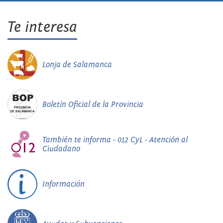
Te interesa
Lonja de Salamanca
Boletín Oficial de la Provincia
También te informa - 012 CyL - Atención al
Ciudadano
Información