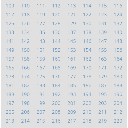
109
110
111
112
113
114
115
116
117
118
119
120
121
122
123
124
125
126
127
128
129
130
131
132
133
134
135
136
137
138
139
140
141
142
143
144
145
146
147
148
149
150
151
152
153
154
155
156
157
158
159
160
161
162
163
164
165
166
167
168
169
170
171
172
173
174
175
176
177
178
179
180
181
182
183
184
185
186
187
188
189
190
191
192
193
194
195
196
197
198
199
200
201
202
203
204
205
206
207
208
209
210
211
212
213
214
215
216
217
218
219
220