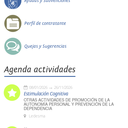
Ayudas y Subvenciones
Perfil de contratante
Quejas y Sugerencias
Agenda actividades
08/01/2026
26/11/2026
Estimulación Cognitiva
OTRAS ACTIVIDADES DE PROMOCIÓN DE LA
AUTONOMÍA PERSONAL Y PREVENCIÓN DE LA
DEPENDENCIA
Ledesma