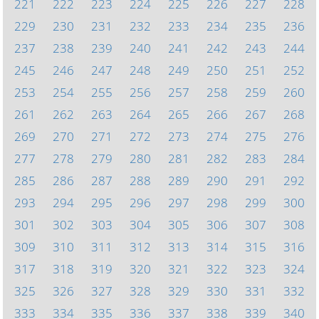
221
222
223
224
225
226
227
228
229
230
231
232
233
234
235
236
237
238
239
240
241
242
243
244
245
246
247
248
249
250
251
252
253
254
255
256
257
258
259
260
261
262
263
264
265
266
267
268
269
270
271
272
273
274
275
276
277
278
279
280
281
282
283
284
285
286
287
288
289
290
291
292
293
294
295
296
297
298
299
300
301
302
303
304
305
306
307
308
309
310
311
312
313
314
315
316
317
318
319
320
321
322
323
324
325
326
327
328
329
330
331
332
333
334
335
336
337
338
339
340