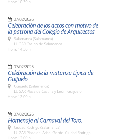
Hora: 10:30 h.
07/02/2026
Celebración de los actos con motivo de
la patrona del Colegio de Arquitectos
Salamanca (Salamanca)
LUGAR Casino de Salamanca.
Hora: 14:30 h.
07/02/2026
Celebración de la matanza típica de
Guijuelo.
Guijuelo (Salamanca)
LUGAR Plaza de Castilla y León. Guijuelo
Hora: 12:00 h.
07/02/2026
Homenaje al Carnaval del Toro.
Ciudad Rodrigo (Salamanca)
LUGAR Plaza del Árbol Gordo. Ciudad Rodrigo.
Hora: 12:00 h.