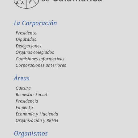
La Corporación
Presidente
Diputados
Delegaciones
Órganos colegiados
Comisiones informativas
Corporaciones anteriores
Áreas
Cultura
Bienestar Social
Presidencia
Fomento
Economía y Hacienda
Organización y RRHH
Organismos