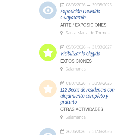
08/05/2026
30/08/2026
Exposición Oswaldo
Guayasamín
ARTE / EXPOSICIONES
Santa Marta de Tormes
05/06/2026
31/03/2027
Visibilizar lo elegido
EXPOSICIONES
Salamanca
01/07/2026
30/09/2026
122 Becas de residencia con
alojamiento completo y
gratuito
OTRAS ACTIVIDADES
Salamanca
26/06/2026
31/08/2026