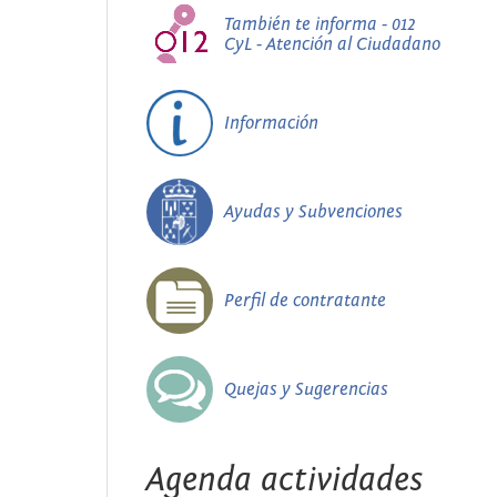
También te informa - 012
CyL - Atención al Ciudadano
Información
Ayudas y Subvenciones
Perfil de contratante
Quejas y Sugerencias
Agenda actividades