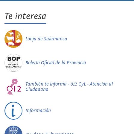
Te interesa
Lonja de Salamanca
Boletín Oficial de la Provincia
También te informa - 012 CyL - Atención al
Ciudadano
Información