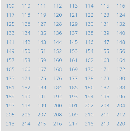
109
110
111
112
113
114
115
116
117
118
119
120
121
122
123
124
125
126
127
128
129
130
131
132
133
134
135
136
137
138
139
140
141
142
143
144
145
146
147
148
149
150
151
152
153
154
155
156
157
158
159
160
161
162
163
164
165
166
167
168
169
170
171
172
173
174
175
176
177
178
179
180
181
182
183
184
185
186
187
188
189
190
191
192
193
194
195
196
197
198
199
200
201
202
203
204
205
206
207
208
209
210
211
212
213
214
215
216
217
218
219
220