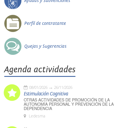
Ayudas y Subvenciones
Perfil de contratante
Quejas y Sugerencias
Agenda actividades
08/01/2026
26/11/2026
Estimulación Cognitiva
OTRAS ACTIVIDADES DE PROMOCIÓN DE LA
AUTONOMÍA PERSONAL Y PREVENCIÓN DE LA
DEPENDENCIA
Ledesma