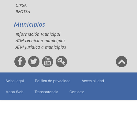
CIPSA
REGTSA
Municipios
Información Municipal
ATM técnica a municipios
ATM jurídica a municipios
Aviso legal
Política de privacidad
Accesibilidad
Mapa Web
Transparencia
Contacto