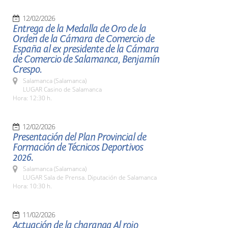
12/02/2026
Entrega de la Medalla de Oro de la
Orden de la Cámara de Comercio de
España al ex presidente de la Cámara
de Comercio de Salamanca, Benjamín
Crespo.
Salamanca (Salamanca)
LUGAR Casino de Salamanca
Hora: 12:30 h.
12/02/2026
Presentación del Plan Provincial de
Formación de Técnicos Deportivos
2026.
Salamanca (Salamanca)
LUGAR Sala de Prensa. Diputación de Salamanca
Hora: 10:30 h.
11/02/2026
Actuación de la charanga Al rojo