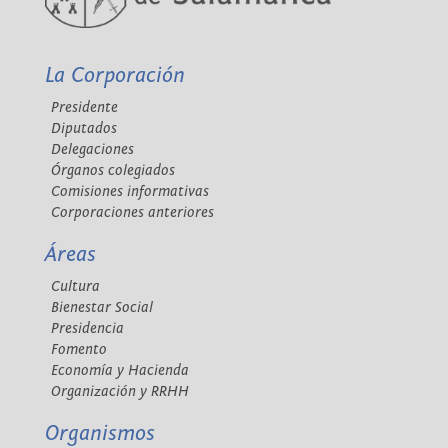
La Corporación
Presidente
Diputados
Delegaciones
Órganos colegiados
Comisiones informativas
Corporaciones anteriores
Áreas
Cultura
Bienestar Social
Presidencia
Fomento
Economía y Hacienda
Organización y RRHH
Organismos