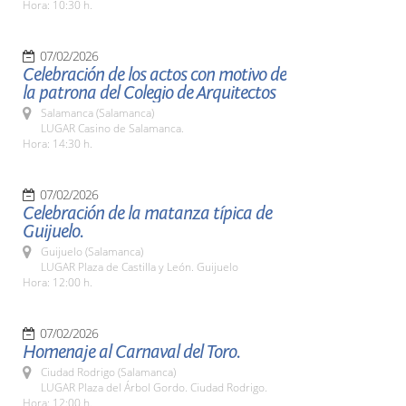
Hora: 10:30 h.
07/02/2026
Celebración de los actos con motivo de
la patrona del Colegio de Arquitectos
Salamanca (Salamanca)
LUGAR Casino de Salamanca.
Hora: 14:30 h.
07/02/2026
Celebración de la matanza típica de
Guijuelo.
Guijuelo (Salamanca)
LUGAR Plaza de Castilla y León. Guijuelo
Hora: 12:00 h.
07/02/2026
Homenaje al Carnaval del Toro.
Ciudad Rodrigo (Salamanca)
LUGAR Plaza del Árbol Gordo. Ciudad Rodrigo.
Hora: 12:00 h.