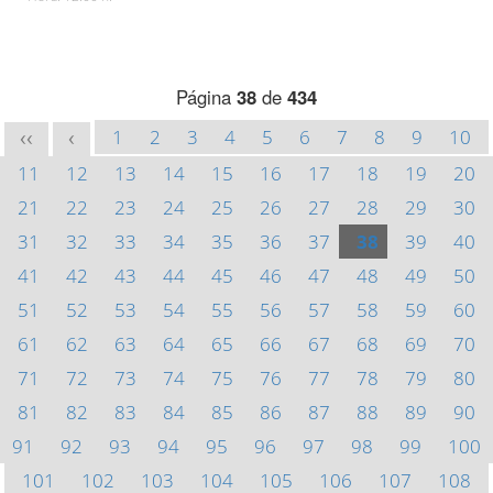
Página
38
de
434
1
2
3
4
5
6
7
8
9
10
<<
<
11
12
13
14
15
16
17
18
19
20
21
22
23
24
25
26
27
28
29
30
31
32
33
34
35
36
37
38
39
40
41
42
43
44
45
46
47
48
49
50
51
52
53
54
55
56
57
58
59
60
61
62
63
64
65
66
67
68
69
70
71
72
73
74
75
76
77
78
79
80
81
82
83
84
85
86
87
88
89
90
91
92
93
94
95
96
97
98
99
100
101
102
103
104
105
106
107
108