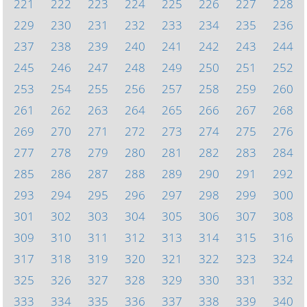
221
222
223
224
225
226
227
228
229
230
231
232
233
234
235
236
237
238
239
240
241
242
243
244
245
246
247
248
249
250
251
252
253
254
255
256
257
258
259
260
261
262
263
264
265
266
267
268
269
270
271
272
273
274
275
276
277
278
279
280
281
282
283
284
285
286
287
288
289
290
291
292
293
294
295
296
297
298
299
300
301
302
303
304
305
306
307
308
309
310
311
312
313
314
315
316
317
318
319
320
321
322
323
324
325
326
327
328
329
330
331
332
333
334
335
336
337
338
339
340