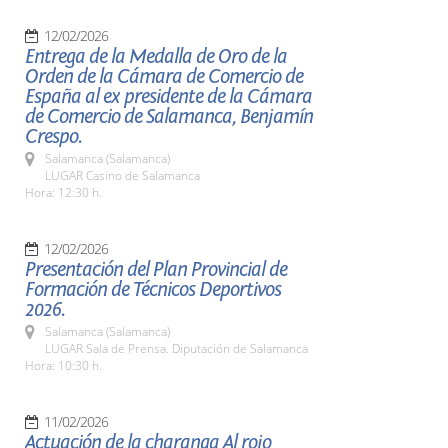
12/02/2026
Entrega de la Medalla de Oro de la
Orden de la Cámara de Comercio de
España al ex presidente de la Cámara
de Comercio de Salamanca, Benjamín
Crespo.
Salamanca (Salamanca)
LUGAR Casino de Salamanca
Hora: 12:30 h.
12/02/2026
Presentación del Plan Provincial de
Formación de Técnicos Deportivos
2026.
Salamanca (Salamanca)
LUGAR Sala de Prensa. Diputación de Salamanca
Hora: 10:30 h.
11/02/2026
Actuación de la charanga Al rojo