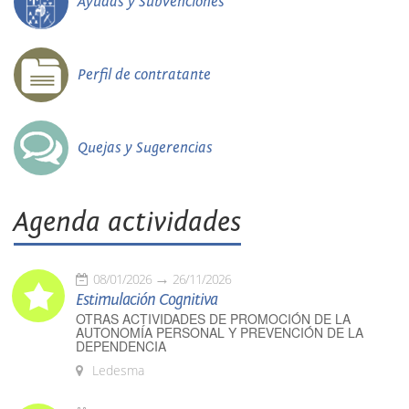
Ayudas y Subvenciones
Perfil de contratante
Quejas y Sugerencias
Agenda actividades
08/01/2026
26/11/2026
Estimulación Cognitiva
OTRAS ACTIVIDADES DE PROMOCIÓN DE LA
AUTONOMÍA PERSONAL Y PREVENCIÓN DE LA
DEPENDENCIA
Ledesma