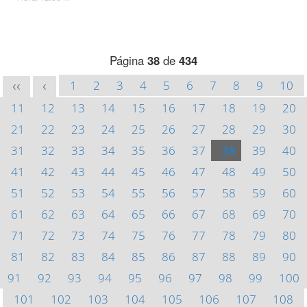
Página
38
de
434
1
2
3
4
5
6
7
8
9
10
<<
<
11
12
13
14
15
16
17
18
19
20
21
22
23
24
25
26
27
28
29
30
31
32
33
34
35
36
37
38
39
40
41
42
43
44
45
46
47
48
49
50
51
52
53
54
55
56
57
58
59
60
61
62
63
64
65
66
67
68
69
70
71
72
73
74
75
76
77
78
79
80
81
82
83
84
85
86
87
88
89
90
91
92
93
94
95
96
97
98
99
100
101
102
103
104
105
106
107
108