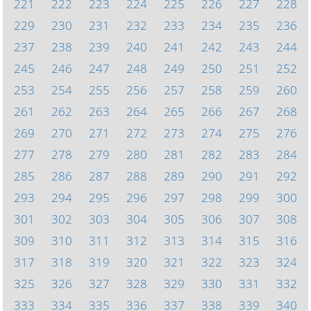
221
222
223
224
225
226
227
228
229
230
231
232
233
234
235
236
237
238
239
240
241
242
243
244
245
246
247
248
249
250
251
252
253
254
255
256
257
258
259
260
261
262
263
264
265
266
267
268
269
270
271
272
273
274
275
276
277
278
279
280
281
282
283
284
285
286
287
288
289
290
291
292
293
294
295
296
297
298
299
300
301
302
303
304
305
306
307
308
309
310
311
312
313
314
315
316
317
318
319
320
321
322
323
324
325
326
327
328
329
330
331
332
333
334
335
336
337
338
339
340