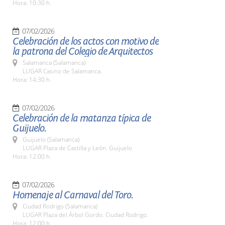
Hora: 10:30 h.
07/02/2026
Celebración de los actos con motivo de
la patrona del Colegio de Arquitectos
Salamanca (Salamanca)
LUGAR Casino de Salamanca.
Hora: 14:30 h.
07/02/2026
Celebración de la matanza típica de
Guijuelo.
Guijuelo (Salamanca)
LUGAR Plaza de Castilla y León. Guijuelo
Hora: 12:00 h.
07/02/2026
Homenaje al Carnaval del Toro.
Ciudad Rodrigo (Salamanca)
LUGAR Plaza del Árbol Gordo. Ciudad Rodrigo.
Hora: 12:00 h.