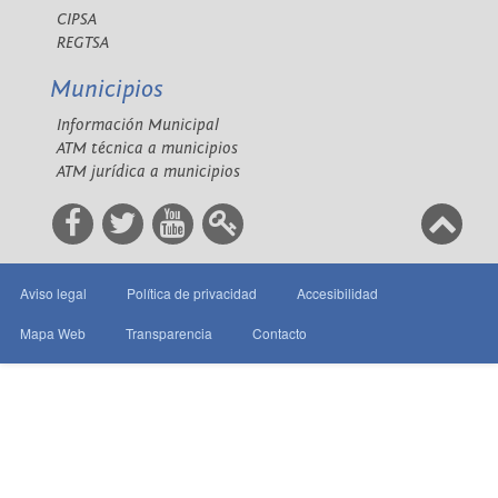
CIPSA
REGTSA
Municipios
Información Municipal
ATM técnica a municipios
ATM jurídica a municipios
Aviso legal
Política de privacidad
Accesibilidad
Mapa Web
Transparencia
Contacto