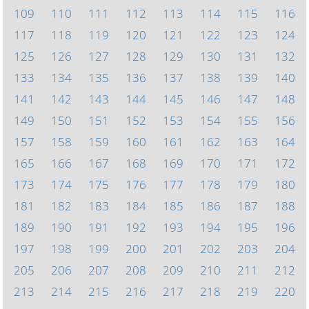
109
110
111
112
113
114
115
116
117
118
119
120
121
122
123
124
125
126
127
128
129
130
131
132
133
134
135
136
137
138
139
140
141
142
143
144
145
146
147
148
149
150
151
152
153
154
155
156
157
158
159
160
161
162
163
164
165
166
167
168
169
170
171
172
173
174
175
176
177
178
179
180
181
182
183
184
185
186
187
188
189
190
191
192
193
194
195
196
197
198
199
200
201
202
203
204
205
206
207
208
209
210
211
212
213
214
215
216
217
218
219
220