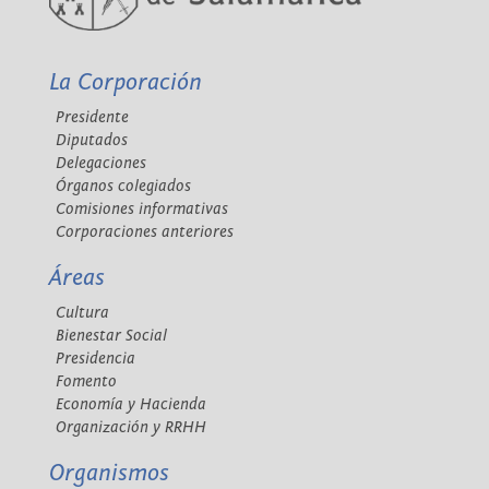
La Corporación
Presidente
Diputados
Delegaciones
Órganos colegiados
Comisiones informativas
Corporaciones anteriores
Áreas
Cultura
Bienestar Social
Presidencia
Fomento
Economía y Hacienda
Organización y RRHH
Organismos