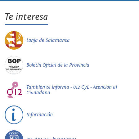
Te interesa
Lonja de Salamanca
Boletín Oficial de la Provincia
También te informa - 012 CyL - Atención al
Ciudadano
Información