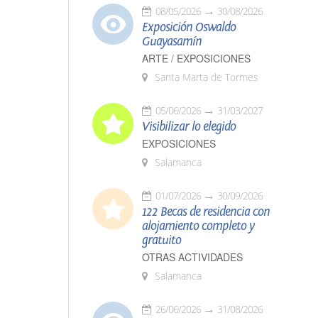
08/05/2026
30/08/2026
Exposición Oswaldo
Guayasamín
ARTE / EXPOSICIONES
Santa Marta de Tormes
05/06/2026
31/03/2027
Visibilizar lo elegido
EXPOSICIONES
Salamanca
01/07/2026
30/09/2026
122 Becas de residencia con
alojamiento completo y
gratuito
OTRAS ACTIVIDADES
Salamanca
26/06/2026
31/08/2026