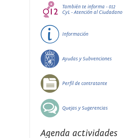
También te informa - 012
CyL - Atención al Ciudadano
Información
Ayudas y Subvenciones
Perfil de contratante
Quejas y Sugerencias
Agenda actividades