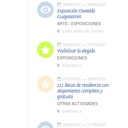
08/05/2026
30/08/2026
Exposición Oswaldo
Guayasamín
ARTE / EXPOSICIONES
Santa Marta de Tormes
05/06/2026
31/03/2027
Visibilizar lo elegido
EXPOSICIONES
Salamanca
01/07/2026
30/09/2026
122 Becas de residencia con
alojamiento completo y
gratuito
OTRAS ACTIVIDADES
Salamanca
26/06/2026
31/08/2026