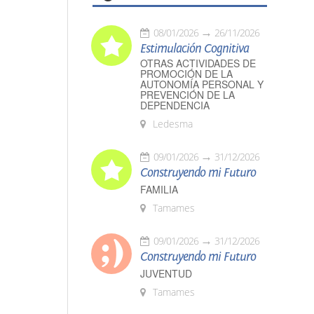
08/01/2026
26/11/2026
Estimulación Cognitiva
OTRAS ACTIVIDADES DE
PROMOCIÓN DE LA
AUTONOMÍA PERSONAL Y
PREVENCIÓN DE LA
DEPENDENCIA
Ledesma
09/01/2026
31/12/2026
Construyendo mi Futuro
FAMILIA
Tamames
09/01/2026
31/12/2026
Construyendo mi Futuro
JUVENTUD
Tamames