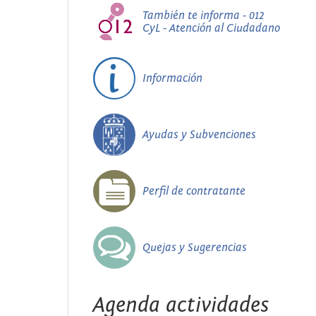
También te informa - 012
CyL - Atención al Ciudadano
Información
Ayudas y Subvenciones
Perfil de contratante
Quejas y Sugerencias
Agenda actividades