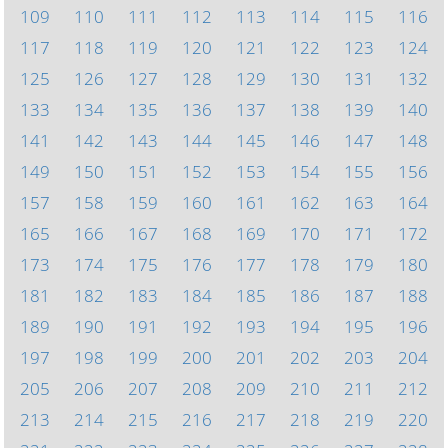
109
110
111
112
113
114
115
116
117
118
119
120
121
122
123
124
125
126
127
128
129
130
131
132
133
134
135
136
137
138
139
140
141
142
143
144
145
146
147
148
149
150
151
152
153
154
155
156
157
158
159
160
161
162
163
164
165
166
167
168
169
170
171
172
173
174
175
176
177
178
179
180
181
182
183
184
185
186
187
188
189
190
191
192
193
194
195
196
197
198
199
200
201
202
203
204
205
206
207
208
209
210
211
212
213
214
215
216
217
218
219
220