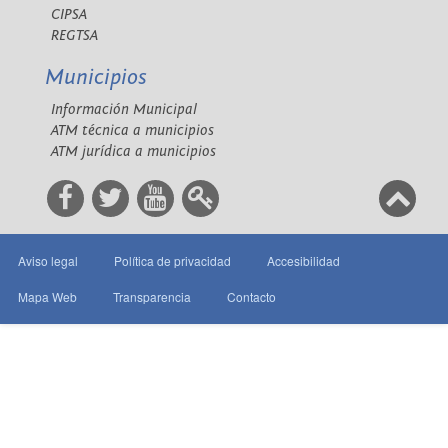
CIPSA
REGTSA
Municipios
Información Municipal
ATM técnica a municipios
ATM jurídica a municipios
Aviso legal
Política de privacidad
Accesibilidad
Mapa Web
Transparencia
Contacto