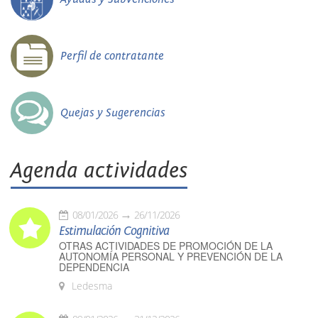
Perfil de contratante
Quejas y Sugerencias
Agenda actividades
08/01/2026
26/11/2026
Estimulación Cognitiva
OTRAS ACTIVIDADES DE PROMOCIÓN DE LA
AUTONOMÍA PERSONAL Y PREVENCIÓN DE LA
DEPENDENCIA
Ledesma