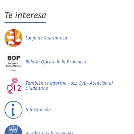
Te interesa
Lonja de Salamanca
Boletín Oficial de la Provincia
También te informa - 012 CyL - Atención al
Ciudadano
Información
Ayudas y Subvenciones