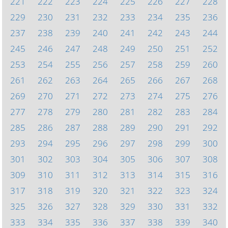
221
222
223
224
225
226
227
228
229
230
231
232
233
234
235
236
237
238
239
240
241
242
243
244
245
246
247
248
249
250
251
252
253
254
255
256
257
258
259
260
261
262
263
264
265
266
267
268
269
270
271
272
273
274
275
276
277
278
279
280
281
282
283
284
285
286
287
288
289
290
291
292
293
294
295
296
297
298
299
300
301
302
303
304
305
306
307
308
309
310
311
312
313
314
315
316
317
318
319
320
321
322
323
324
325
326
327
328
329
330
331
332
333
334
335
336
337
338
339
340