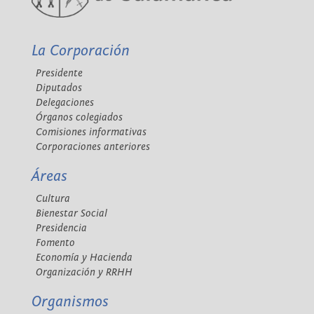
La Corporación
Presidente
Diputados
Delegaciones
Órganos colegiados
Comisiones informativas
Corporaciones anteriores
Áreas
Cultura
Bienestar Social
Presidencia
Fomento
Economía y Hacienda
Organización y RRHH
Organismos