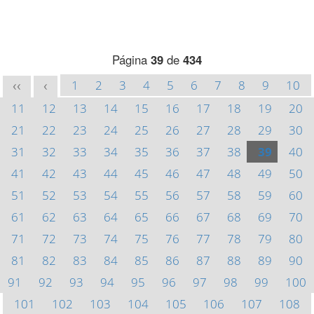
Página
39
de
434
1
2
3
4
5
6
7
8
9
10
<<
<
11
12
13
14
15
16
17
18
19
20
21
22
23
24
25
26
27
28
29
30
31
32
33
34
35
36
37
38
39
40
41
42
43
44
45
46
47
48
49
50
51
52
53
54
55
56
57
58
59
60
61
62
63
64
65
66
67
68
69
70
71
72
73
74
75
76
77
78
79
80
81
82
83
84
85
86
87
88
89
90
91
92
93
94
95
96
97
98
99
100
101
102
103
104
105
106
107
108