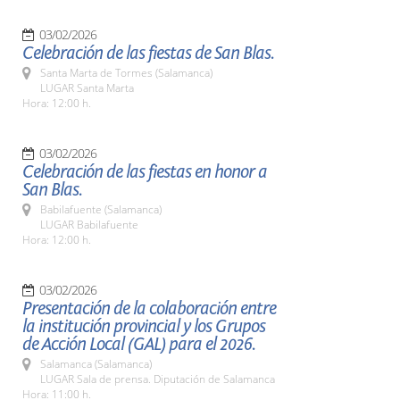
03/02/2026
Celebración de las fiestas de San Blas.
Santa Marta de Tormes (Salamanca)
LUGAR Santa Marta
Hora: 12:00 h.
03/02/2026
Celebración de las fiestas en honor a
San Blas.
Babilafuente (Salamanca)
LUGAR Babilafuente
Hora: 12:00 h.
03/02/2026
Presentación de la colaboración entre
la institución provincial y los Grupos
de Acción Local (GAL) para el 2026.
Salamanca (Salamanca)
LUGAR Sala de prensa. Diputación de Salamanca
Hora: 11:00 h.