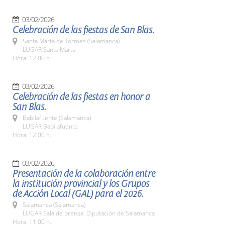
03/02/2026
Celebración de las fiestas de San Blas.
Santa Marta de Tormes (Salamanca)
LUGAR Santa Marta
Hora: 12:00 h.
03/02/2026
Celebración de las fiestas en honor a
San Blas.
Babilafuente (Salamanca)
LUGAR Babilafuente
Hora: 12:00 h.
03/02/2026
Presentación de la colaboración entre
la institución provincial y los Grupos
de Acción Local (GAL) para el 2026.
Salamanca (Salamanca)
LUGAR Sala de prensa. Diputación de Salamanca
Hora: 11:00 h.