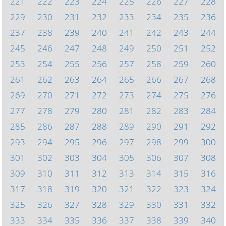
221
222
223
224
225
226
227
228
229
230
231
232
233
234
235
236
237
238
239
240
241
242
243
244
245
246
247
248
249
250
251
252
253
254
255
256
257
258
259
260
261
262
263
264
265
266
267
268
269
270
271
272
273
274
275
276
277
278
279
280
281
282
283
284
285
286
287
288
289
290
291
292
293
294
295
296
297
298
299
300
301
302
303
304
305
306
307
308
309
310
311
312
313
314
315
316
317
318
319
320
321
322
323
324
325
326
327
328
329
330
331
332
333
334
335
336
337
338
339
340