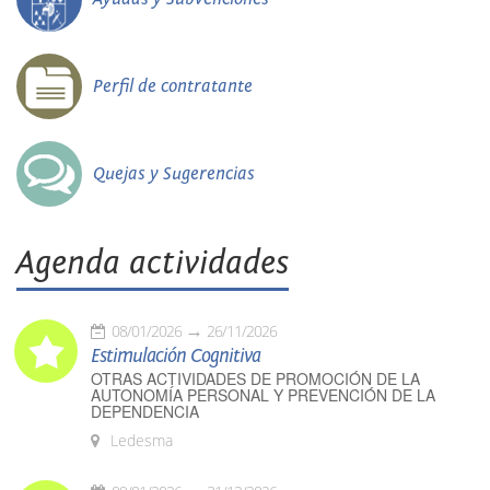
Perfil de contratante
Quejas y Sugerencias
Agenda actividades
08/01/2026
26/11/2026
Estimulación Cognitiva
OTRAS ACTIVIDADES DE PROMOCIÓN DE LA
AUTONOMÍA PERSONAL Y PREVENCIÓN DE LA
DEPENDENCIA
Ledesma