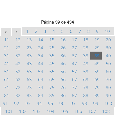
Página
39
de
434
1
2
3
4
5
6
7
8
9
10
<<
<
11
12
13
14
15
16
17
18
19
20
21
22
23
24
25
26
27
28
29
30
31
32
33
34
35
36
37
38
39
40
41
42
43
44
45
46
47
48
49
50
51
52
53
54
55
56
57
58
59
60
61
62
63
64
65
66
67
68
69
70
71
72
73
74
75
76
77
78
79
80
81
82
83
84
85
86
87
88
89
90
91
92
93
94
95
96
97
98
99
100
101
102
103
104
105
106
107
108