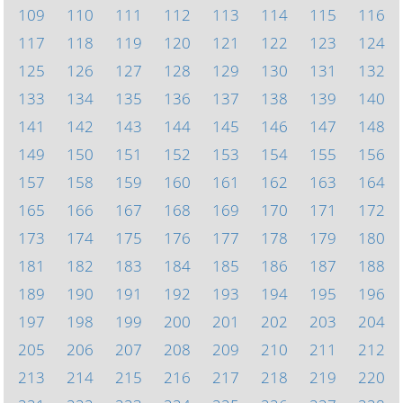
109
110
111
112
113
114
115
116
117
118
119
120
121
122
123
124
125
126
127
128
129
130
131
132
133
134
135
136
137
138
139
140
141
142
143
144
145
146
147
148
149
150
151
152
153
154
155
156
157
158
159
160
161
162
163
164
165
166
167
168
169
170
171
172
173
174
175
176
177
178
179
180
181
182
183
184
185
186
187
188
189
190
191
192
193
194
195
196
197
198
199
200
201
202
203
204
205
206
207
208
209
210
211
212
213
214
215
216
217
218
219
220