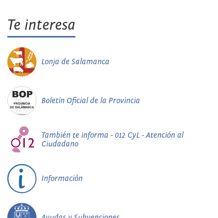
Te interesa
Lonja de Salamanca
Boletín Oficial de la Provincia
También te informa - 012 CyL - Atención al
Ciudadano
Información
Ayudas y Subvenciones