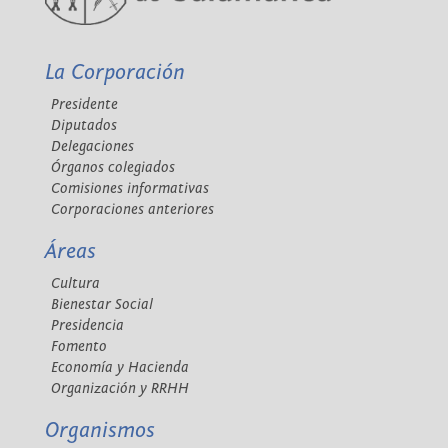
La Corporación
Presidente
Diputados
Delegaciones
Órganos colegiados
Comisiones informativas
Corporaciones anteriores
Áreas
Cultura
Bienestar Social
Presidencia
Fomento
Economía y Hacienda
Organización y RRHH
Organismos