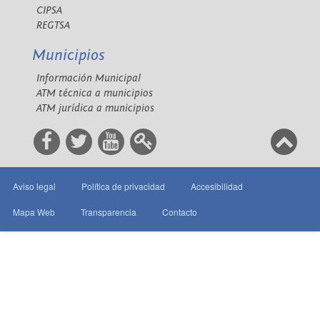
CIPSA
REGTSA
Municipios
Información Municipal
ATM técnica a municipios
ATM jurídica a municipios
Aviso legal
Política de privacidad
Accesibilidad
Mapa Web
Transparencia
Contacto