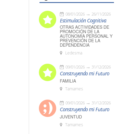
08/01/2026
26/11/2026
Estimulación Cognitiva
OTRAS ACTIVIDADES DE
PROMOCIÓN DE LA
AUTONOMÍA PERSONAL Y
PREVENCIÓN DE LA
DEPENDENCIA
Ledesma
09/01/2026
31/12/2026
Construyendo mi Futuro
FAMILIA
Tamames
09/01/2026
31/12/2026
Construyendo mi Futuro
JUVENTUD
Tamames