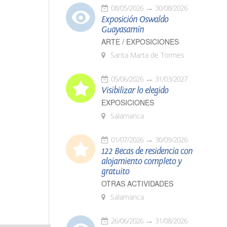
08/05/2026
30/08/2026
Exposición Oswaldo
Guayasamín
ARTE / EXPOSICIONES
Santa Marta de Tormes
05/06/2026
31/03/2027
Visibilizar lo elegido
EXPOSICIONES
Salamanca
01/07/2026
30/09/2026
122 Becas de residencia con
alojamiento completo y
gratuito
OTRAS ACTIVIDADES
Salamanca
26/06/2026
31/08/2026