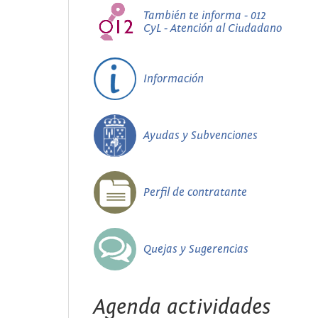
También te informa - 012
CyL - Atención al Ciudadano
Información
Ayudas y Subvenciones
Perfil de contratante
Quejas y Sugerencias
Agenda actividades