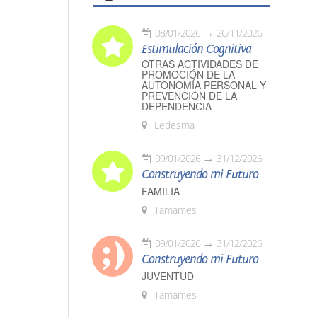
08/01/2026
26/11/2026
Estimulación Cognitiva
OTRAS ACTIVIDADES DE
PROMOCIÓN DE LA
AUTONOMÍA PERSONAL Y
PREVENCIÓN DE LA
DEPENDENCIA
Ledesma
09/01/2026
31/12/2026
Construyendo mi Futuro
FAMILIA
Tamames
09/01/2026
31/12/2026
Construyendo mi Futuro
JUVENTUD
Tamames