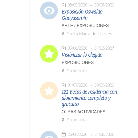
08/05/2026
30/08/2026
Exposición Oswaldo
Guayasamín
ARTE / EXPOSICIONES
Santa Marta de Tormes
05/06/2026
31/03/2027
Visibilizar lo elegido
EXPOSICIONES
Salamanca
01/07/2026
30/09/2026
122 Becas de residencia con
alojamiento completo y
gratuito
OTRAS ACTIVIDADES
Salamanca
26/06/2026
31/08/2026