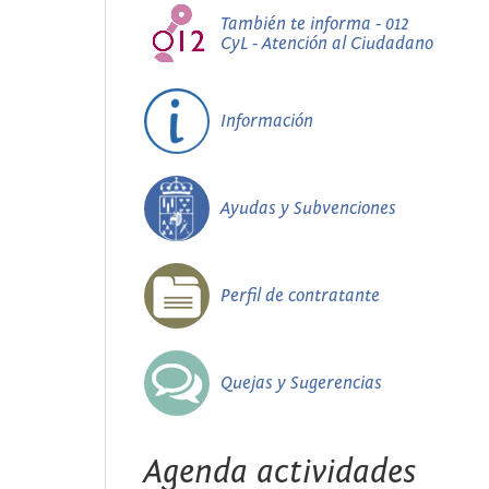
También te informa - 012
CyL - Atención al Ciudadano
Información
Ayudas y Subvenciones
Perfil de contratante
Quejas y Sugerencias
Agenda actividades