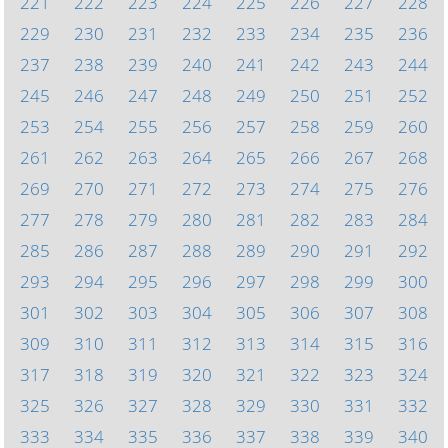
221
222
223
224
225
226
227
228
229
230
231
232
233
234
235
236
237
238
239
240
241
242
243
244
245
246
247
248
249
250
251
252
253
254
255
256
257
258
259
260
261
262
263
264
265
266
267
268
269
270
271
272
273
274
275
276
277
278
279
280
281
282
283
284
285
286
287
288
289
290
291
292
293
294
295
296
297
298
299
300
301
302
303
304
305
306
307
308
309
310
311
312
313
314
315
316
317
318
319
320
321
322
323
324
325
326
327
328
329
330
331
332
333
334
335
336
337
338
339
340