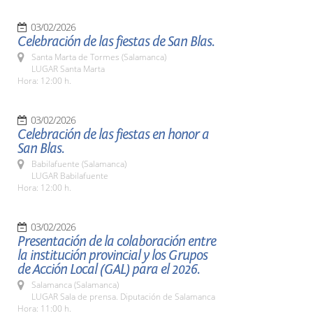
03/02/2026
Celebración de las fiestas de San Blas.
Santa Marta de Tormes (Salamanca)
LUGAR Santa Marta
Hora: 12:00 h.
03/02/2026
Celebración de las fiestas en honor a
San Blas.
Babilafuente (Salamanca)
LUGAR Babilafuente
Hora: 12:00 h.
03/02/2026
Presentación de la colaboración entre
la institución provincial y los Grupos
de Acción Local (GAL) para el 2026.
Salamanca (Salamanca)
LUGAR Sala de prensa. Diputación de Salamanca
Hora: 11:00 h.