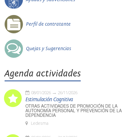
Perfil de contratante
Quejas y Sugerencias
Agenda actividades
08/01/2026
26/11/2026
Estimulación Cognitiva
OTRAS ACTIVIDADES DE PROMOCIÓN DE LA
AUTONOMÍA PERSONAL Y PREVENCIÓN DE LA
DEPENDENCIA
Ledesma