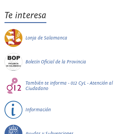
Te interesa
Lonja de Salamanca
Boletín Oficial de la Provincia
También te informa - 012 CyL - Atención al
Ciudadano
Información
Ayudas y Subvenciones