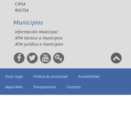
CIPSA
REGTSA
Municipios
Información Municipal
ATM técnica a municipios
ATM jurídica a municipios
Aviso legal
Política de privacidad
Accesibilidad
Mapa Web
Transparencia
Contacto