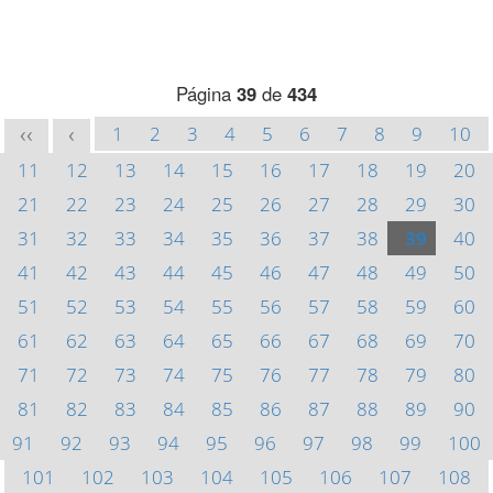
Página
39
de
434
1
2
3
4
5
6
7
8
9
10
<<
<
11
12
13
14
15
16
17
18
19
20
21
22
23
24
25
26
27
28
29
30
31
32
33
34
35
36
37
38
39
40
41
42
43
44
45
46
47
48
49
50
51
52
53
54
55
56
57
58
59
60
61
62
63
64
65
66
67
68
69
70
71
72
73
74
75
76
77
78
79
80
81
82
83
84
85
86
87
88
89
90
91
92
93
94
95
96
97
98
99
100
101
102
103
104
105
106
107
108