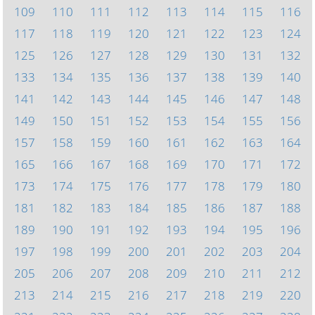
109
110
111
112
113
114
115
116
117
118
119
120
121
122
123
124
125
126
127
128
129
130
131
132
133
134
135
136
137
138
139
140
141
142
143
144
145
146
147
148
149
150
151
152
153
154
155
156
157
158
159
160
161
162
163
164
165
166
167
168
169
170
171
172
173
174
175
176
177
178
179
180
181
182
183
184
185
186
187
188
189
190
191
192
193
194
195
196
197
198
199
200
201
202
203
204
205
206
207
208
209
210
211
212
213
214
215
216
217
218
219
220