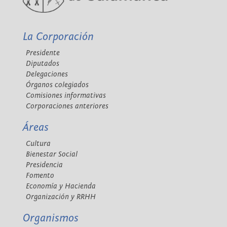
La Corporación
Presidente
Diputados
Delegaciones
Órganos colegiados
Comisiones informativas
Corporaciones anteriores
Áreas
Cultura
Bienestar Social
Presidencia
Fomento
Economía y Hacienda
Organización y RRHH
Organismos