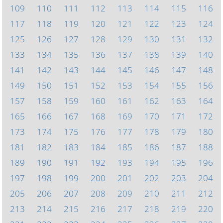
109
110
111
112
113
114
115
116
117
118
119
120
121
122
123
124
125
126
127
128
129
130
131
132
133
134
135
136
137
138
139
140
141
142
143
144
145
146
147
148
149
150
151
152
153
154
155
156
157
158
159
160
161
162
163
164
165
166
167
168
169
170
171
172
173
174
175
176
177
178
179
180
181
182
183
184
185
186
187
188
189
190
191
192
193
194
195
196
197
198
199
200
201
202
203
204
205
206
207
208
209
210
211
212
213
214
215
216
217
218
219
220