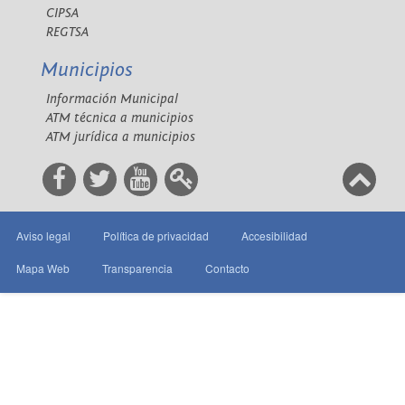
CIPSA
REGTSA
Municipios
Información Municipal
ATM técnica a municipios
ATM jurídica a municipios
Aviso legal
Política de privacidad
Accesibilidad
Mapa Web
Transparencia
Contacto