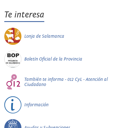
Te interesa
Lonja de Salamanca
Boletín Oficial de la Provincia
También te informa - 012 CyL - Atención al
Ciudadano
Información
Ayudas y Subvenciones