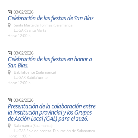
03/02/2026
Celebración de las fiestas de San Blas.
Santa Marta de Tormes (Salamanca)
LUGAR Santa Marta
Hora: 12:00 h.
03/02/2026
Celebración de las fiestas en honor a
San Blas.
Babilafuente (Salamanca)
LUGAR Babilafuente
Hora: 12:00 h.
03/02/2026
Presentación de la colaboración entre
la institución provincial y los Grupos
de Acción Local (GAL) para el 2026.
Salamanca (Salamanca)
LUGAR Sala de prensa. Diputación de Salamanca
Hora: 11:00 h.