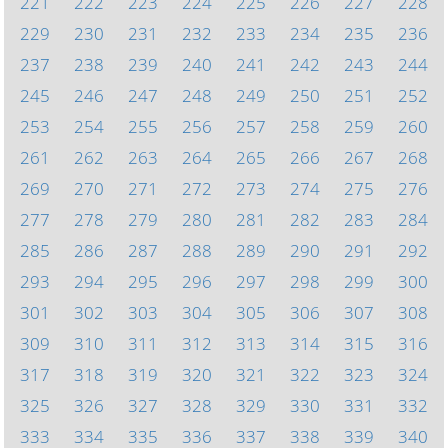
221
222
223
224
225
226
227
228
229
230
231
232
233
234
235
236
237
238
239
240
241
242
243
244
245
246
247
248
249
250
251
252
253
254
255
256
257
258
259
260
261
262
263
264
265
266
267
268
269
270
271
272
273
274
275
276
277
278
279
280
281
282
283
284
285
286
287
288
289
290
291
292
293
294
295
296
297
298
299
300
301
302
303
304
305
306
307
308
309
310
311
312
313
314
315
316
317
318
319
320
321
322
323
324
325
326
327
328
329
330
331
332
333
334
335
336
337
338
339
340