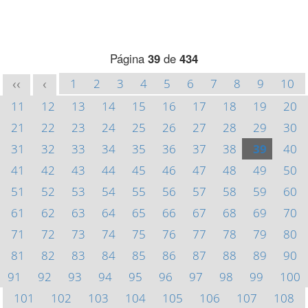
Página
39
de
434
1
2
3
4
5
6
7
8
9
10
<<
<
11
12
13
14
15
16
17
18
19
20
21
22
23
24
25
26
27
28
29
30
31
32
33
34
35
36
37
38
39
40
41
42
43
44
45
46
47
48
49
50
51
52
53
54
55
56
57
58
59
60
61
62
63
64
65
66
67
68
69
70
71
72
73
74
75
76
77
78
79
80
81
82
83
84
85
86
87
88
89
90
91
92
93
94
95
96
97
98
99
100
101
102
103
104
105
106
107
108