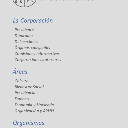
La Corporación
Presidente
Diputados
Delegaciones
Órganos colegiados
Comisiones informativas
Corporaciones anteriores
Áreas
Cultura
Bienestar Social
Presidencia
Fomento
Economía y Hacienda
Organización y RRHH
Organismos