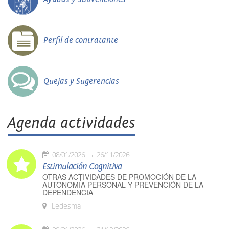
Perfil de contratante
Quejas y Sugerencias
Agenda actividades
08/01/2026
26/11/2026
Estimulación Cognitiva
OTRAS ACTIVIDADES DE PROMOCIÓN DE LA
AUTONOMÍA PERSONAL Y PREVENCIÓN DE LA
DEPENDENCIA
Ledesma