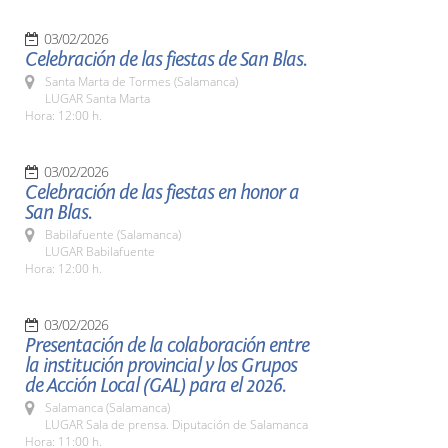
03/02/2026
Celebración de las fiestas de San Blas.
Santa Marta de Tormes (Salamanca)
LUGAR Santa Marta
Hora: 12:00 h.
03/02/2026
Celebración de las fiestas en honor a
San Blas.
Babilafuente (Salamanca)
LUGAR Babilafuente
Hora: 12:00 h.
03/02/2026
Presentación de la colaboración entre
la institución provincial y los Grupos
de Acción Local (GAL) para el 2026.
Salamanca (Salamanca)
LUGAR Sala de prensa. Diputación de Salamanca
Hora: 11:00 h.