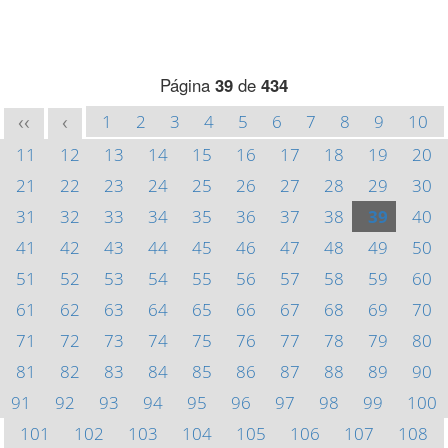
Página
39
de
434
1
2
3
4
5
6
7
8
9
10
<<
<
11
12
13
14
15
16
17
18
19
20
21
22
23
24
25
26
27
28
29
30
31
32
33
34
35
36
37
38
39
40
41
42
43
44
45
46
47
48
49
50
51
52
53
54
55
56
57
58
59
60
61
62
63
64
65
66
67
68
69
70
71
72
73
74
75
76
77
78
79
80
81
82
83
84
85
86
87
88
89
90
91
92
93
94
95
96
97
98
99
100
101
102
103
104
105
106
107
108