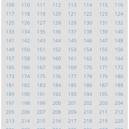
109
110
111
112
113
114
115
116
117
118
119
120
121
122
123
124
125
126
127
128
129
130
131
132
133
134
135
136
137
138
139
140
141
142
143
144
145
146
147
148
149
150
151
152
153
154
155
156
157
158
159
160
161
162
163
164
165
166
167
168
169
170
171
172
173
174
175
176
177
178
179
180
181
182
183
184
185
186
187
188
189
190
191
192
193
194
195
196
197
198
199
200
201
202
203
204
205
206
207
208
209
210
211
212
213
214
215
216
217
218
219
220