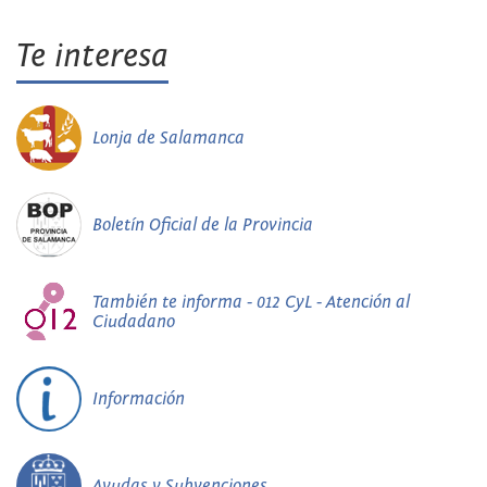
Te interesa
Lonja de Salamanca
Boletín Oficial de la Provincia
También te informa - 012 CyL - Atención al
Ciudadano
Información
Ayudas y Subvenciones