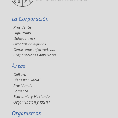
La Corporación
Presidente
Diputados
Delegaciones
Órganos colegiados
Comisiones informativas
Corporaciones anteriores
Áreas
Cultura
Bienestar Social
Presidencia
Fomento
Economía y Hacienda
Organización y RRHH
Organismos