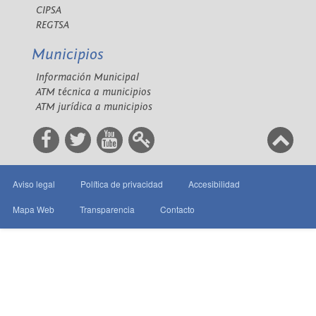
CIPSA
REGTSA
Municipios
Información Municipal
ATM técnica a municipios
ATM jurídica a municipios
Aviso legal
Política de privacidad
Accesibilidad
Mapa Web
Transparencia
Contacto