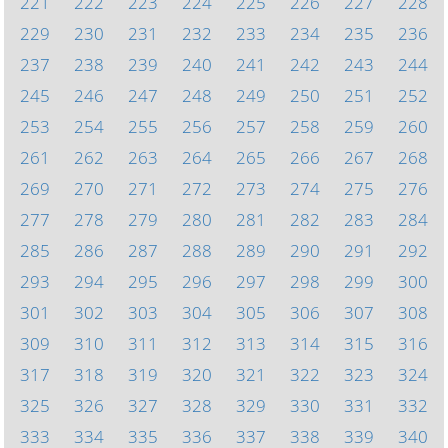
221
222
223
224
225
226
227
228
229
230
231
232
233
234
235
236
237
238
239
240
241
242
243
244
245
246
247
248
249
250
251
252
253
254
255
256
257
258
259
260
261
262
263
264
265
266
267
268
269
270
271
272
273
274
275
276
277
278
279
280
281
282
283
284
285
286
287
288
289
290
291
292
293
294
295
296
297
298
299
300
301
302
303
304
305
306
307
308
309
310
311
312
313
314
315
316
317
318
319
320
321
322
323
324
325
326
327
328
329
330
331
332
333
334
335
336
337
338
339
340