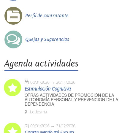
Perfil de contratante
Quejas y Sugerencias
Agenda actividades
08/01/2026
26/11/2026
Estimulación Cognitiva
OTRAS ACTIVIDADES DE PROMOCIÓN DE LA
AUTONOMÍA PERSONAL Y PREVENCIÓN DE LA
DEPENDENCIA
Ledesma
09/01/2026
31/12/2026
Construyendo mi Futuro