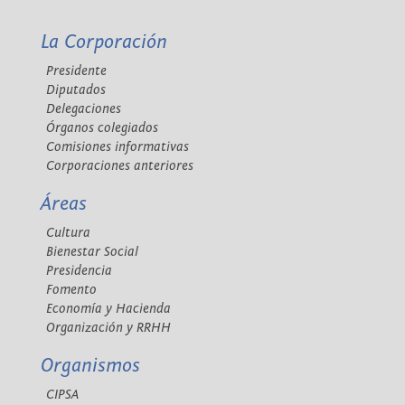
La Corporación
Presidente
Diputados
Delegaciones
Órganos colegiados
Comisiones informativas
Corporaciones anteriores
Áreas
Cultura
Bienestar Social
Presidencia
Fomento
Economía y Hacienda
Organización y RRHH
Organismos
CIPSA