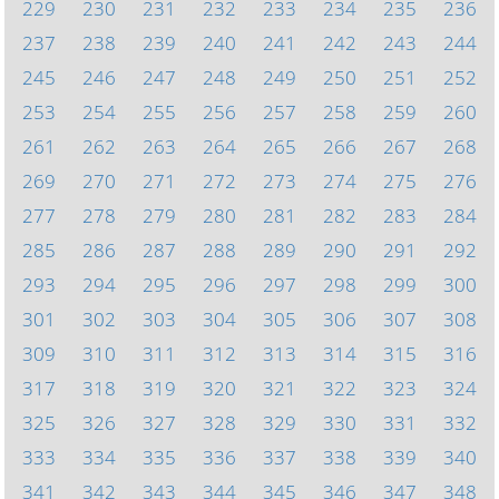
229
230
231
232
233
234
235
236
237
238
239
240
241
242
243
244
245
246
247
248
249
250
251
252
253
254
255
256
257
258
259
260
261
262
263
264
265
266
267
268
269
270
271
272
273
274
275
276
277
278
279
280
281
282
283
284
285
286
287
288
289
290
291
292
293
294
295
296
297
298
299
300
301
302
303
304
305
306
307
308
309
310
311
312
313
314
315
316
317
318
319
320
321
322
323
324
325
326
327
328
329
330
331
332
333
334
335
336
337
338
339
340
341
342
343
344
345
346
347
348