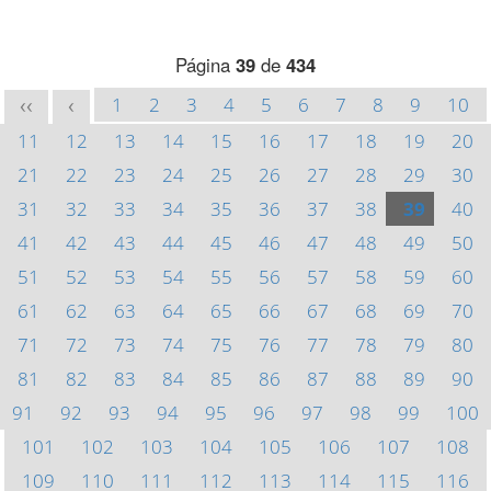
Página
39
de
434
1
2
3
4
5
6
7
8
9
10
<<
<
11
12
13
14
15
16
17
18
19
20
21
22
23
24
25
26
27
28
29
30
31
32
33
34
35
36
37
38
39
40
41
42
43
44
45
46
47
48
49
50
51
52
53
54
55
56
57
58
59
60
61
62
63
64
65
66
67
68
69
70
71
72
73
74
75
76
77
78
79
80
81
82
83
84
85
86
87
88
89
90
91
92
93
94
95
96
97
98
99
100
101
102
103
104
105
106
107
108
109
110
111
112
113
114
115
116