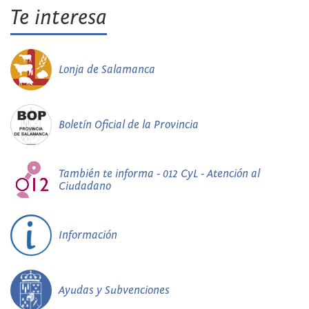
Te interesa
Lonja de Salamanca
Boletín Oficial de la Provincia
También te informa - 012 CyL - Atención al
Ciudadano
Información
Ayudas y Subvenciones