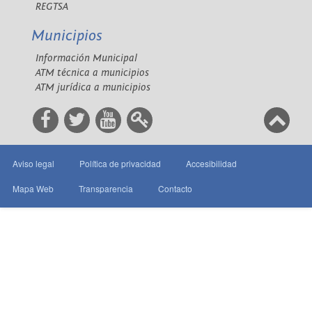
REGTSA
Municipios
Información Municipal
ATM técnica a municipios
ATM jurídica a municipios
Aviso legal
Política de privacidad
Accesibilidad
Mapa Web
Transparencia
Contacto