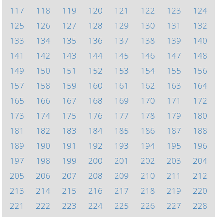
117
118
119
120
121
122
123
124
125
126
127
128
129
130
131
132
133
134
135
136
137
138
139
140
141
142
143
144
145
146
147
148
149
150
151
152
153
154
155
156
157
158
159
160
161
162
163
164
165
166
167
168
169
170
171
172
173
174
175
176
177
178
179
180
181
182
183
184
185
186
187
188
189
190
191
192
193
194
195
196
197
198
199
200
201
202
203
204
205
206
207
208
209
210
211
212
213
214
215
216
217
218
219
220
221
222
223
224
225
226
227
228