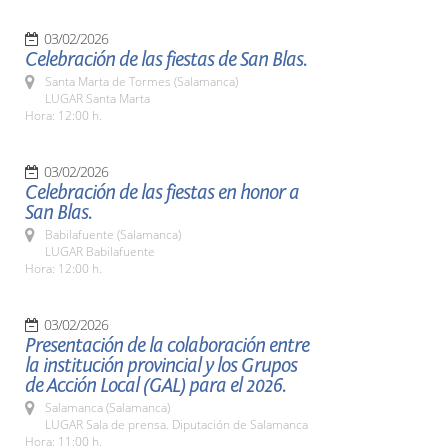
03/02/2026
Celebración de las fiestas de San Blas.
Santa Marta de Tormes (Salamanca)
LUGAR Santa Marta
Hora: 12:00 h.
03/02/2026
Celebración de las fiestas en honor a
San Blas.
Babilafuente (Salamanca)
LUGAR Babilafuente
Hora: 12:00 h.
03/02/2026
Presentación de la colaboración entre
la institución provincial y los Grupos
de Acción Local (GAL) para el 2026.
Salamanca (Salamanca)
LUGAR Sala de prensa. Diputación de Salamanca
Hora: 11:00 h.