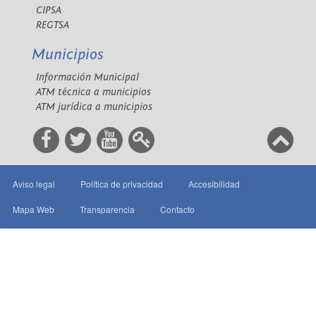
CIPSA
REGTSA
Municipios
Información Municipal
ATM técnica a municipios
ATM jurídica a municipios
Aviso legal
Política de privacidad
Accesibilidad
Mapa Web
Transparencia
Contacto