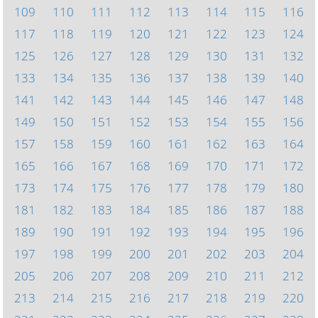
109
110
111
112
113
114
115
116
117
118
119
120
121
122
123
124
125
126
127
128
129
130
131
132
133
134
135
136
137
138
139
140
141
142
143
144
145
146
147
148
149
150
151
152
153
154
155
156
157
158
159
160
161
162
163
164
165
166
167
168
169
170
171
172
173
174
175
176
177
178
179
180
181
182
183
184
185
186
187
188
189
190
191
192
193
194
195
196
197
198
199
200
201
202
203
204
205
206
207
208
209
210
211
212
213
214
215
216
217
218
219
220