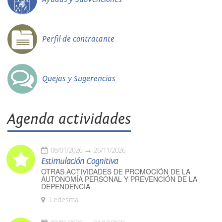
Perfil de contratante
Quejas y Sugerencias
Agenda actividades
08/01/2026
26/11/2026
Estimulación Cognitiva
OTRAS ACTIVIDADES DE PROMOCIÓN DE LA
AUTONOMÍA PERSONAL Y PREVENCIÓN DE LA
DEPENDENCIA
Ledesma