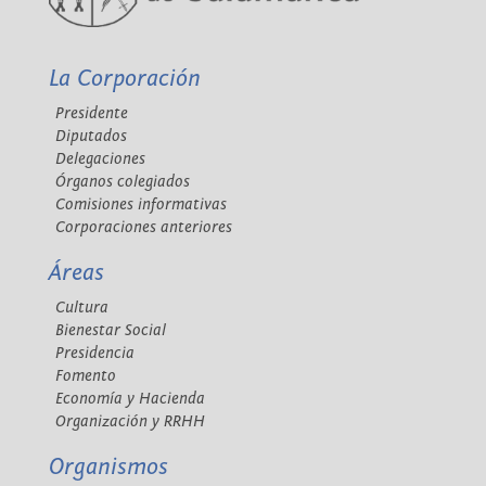
La Corporación
Presidente
Diputados
Delegaciones
Órganos colegiados
Comisiones informativas
Corporaciones anteriores
Áreas
Cultura
Bienestar Social
Presidencia
Fomento
Economía y Hacienda
Organización y RRHH
Organismos