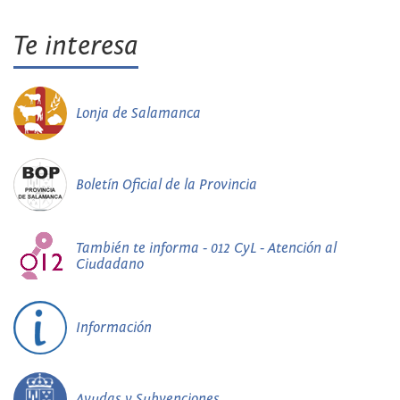
Te interesa
Lonja de Salamanca
Boletín Oficial de la Provincia
También te informa - 012 CyL - Atención al
Ciudadano
Información
Ayudas y Subvenciones