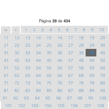
Página
39
de
434
1
2
3
4
5
6
7
8
9
10
<<
<
11
12
13
14
15
16
17
18
19
20
21
22
23
24
25
26
27
28
29
30
31
32
33
34
35
36
37
38
39
40
41
42
43
44
45
46
47
48
49
50
51
52
53
54
55
56
57
58
59
60
61
62
63
64
65
66
67
68
69
70
71
72
73
74
75
76
77
78
79
80
81
82
83
84
85
86
87
88
89
90
91
92
93
94
95
96
97
98
99
100
101
102
103
104
105
106
107
108