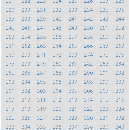
221
222
223
224
225
226
227
228
229
230
231
232
233
234
235
236
237
238
239
240
241
242
243
244
245
246
247
248
249
250
251
252
253
254
255
256
257
258
259
260
261
262
263
264
265
266
267
268
269
270
271
272
273
274
275
276
277
278
279
280
281
282
283
284
285
286
287
288
289
290
291
292
293
294
295
296
297
298
299
300
301
302
303
304
305
306
307
308
309
310
311
312
313
314
315
316
317
318
319
320
321
322
323
324
325
326
327
328
329
330
331
332
333
334
335
336
337
338
339
340