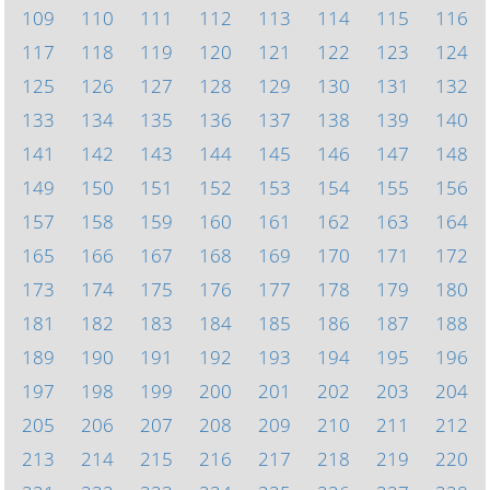
109
110
111
112
113
114
115
116
117
118
119
120
121
122
123
124
125
126
127
128
129
130
131
132
133
134
135
136
137
138
139
140
141
142
143
144
145
146
147
148
149
150
151
152
153
154
155
156
157
158
159
160
161
162
163
164
165
166
167
168
169
170
171
172
173
174
175
176
177
178
179
180
181
182
183
184
185
186
187
188
189
190
191
192
193
194
195
196
197
198
199
200
201
202
203
204
205
206
207
208
209
210
211
212
213
214
215
216
217
218
219
220