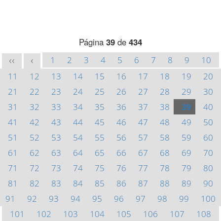
Página
39
de
434
1
2
3
4
5
6
7
8
9
10
<<
<
11
12
13
14
15
16
17
18
19
20
21
22
23
24
25
26
27
28
29
30
31
32
33
34
35
36
37
38
39
40
41
42
43
44
45
46
47
48
49
50
51
52
53
54
55
56
57
58
59
60
61
62
63
64
65
66
67
68
69
70
71
72
73
74
75
76
77
78
79
80
81
82
83
84
85
86
87
88
89
90
91
92
93
94
95
96
97
98
99
100
101
102
103
104
105
106
107
108