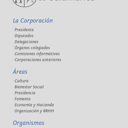
La Corporación
Presidente
Diputados
Delegaciones
Órganos colegiados
Comisiones informativas
Corporaciones anteriores
Áreas
Cultura
Bienestar Social
Presidencia
Fomento
Economía y Hacienda
Organización y RRHH
Organismos