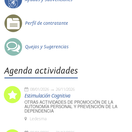
Perfil de contratante
Quejas y Sugerencias
Agenda actividades
08/01/2026
26/11/2026
Estimulación Cognitiva
OTRAS ACTIVIDADES DE PROMOCIÓN DE LA
AUTONOMÍA PERSONAL Y PREVENCIÓN DE LA
DEPENDENCIA
Ledesma