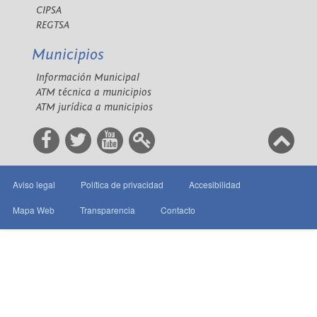
CIPSA
REGTSA
Municipios
Información Municipal
ATM técnica a municipios
ATM jurídica a municipios
Aviso legal
Política de privacidad
Accesibilidad
Mapa Web
Transparencia
Contacto