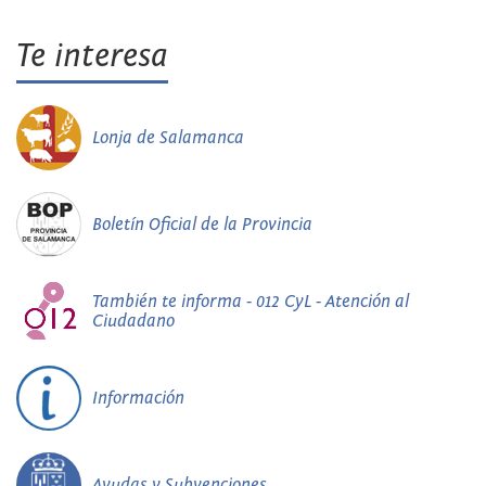
Te interesa
Lonja de Salamanca
Boletín Oficial de la Provincia
También te informa - 012 CyL - Atención al
Ciudadano
Información
Ayudas y Subvenciones