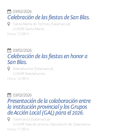
03/02/2026
Celebración de las fiestas de San Blas.
Santa Marta de Tormes (Salamanca)
LUGAR Santa Marta
Hora: 12:00 h.
03/02/2026
Celebración de las fiestas en honor a
San Blas.
Babilafuente (Salamanca)
LUGAR Babilafuente
Hora: 12:00 h.
03/02/2026
Presentación de la colaboración entre
la institución provincial y los Grupos
de Acción Local (GAL) para el 2026.
Salamanca (Salamanca)
LUGAR Sala de prensa. Diputación de Salamanca
Hora: 11:00 h.