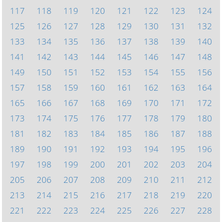
117
118
119
120
121
122
123
124
125
126
127
128
129
130
131
132
133
134
135
136
137
138
139
140
141
142
143
144
145
146
147
148
149
150
151
152
153
154
155
156
157
158
159
160
161
162
163
164
165
166
167
168
169
170
171
172
173
174
175
176
177
178
179
180
181
182
183
184
185
186
187
188
189
190
191
192
193
194
195
196
197
198
199
200
201
202
203
204
205
206
207
208
209
210
211
212
213
214
215
216
217
218
219
220
221
222
223
224
225
226
227
228