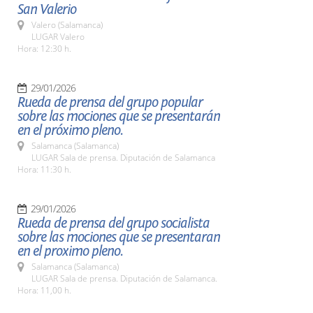
San Valerio
Valero (Salamanca)
LUGAR Valero
Hora: 12:30 h.
29/01/2026
Rueda de prensa del grupo popular
sobre las mociones que se presentarán
en el próximo pleno.
Salamanca (Salamanca)
LUGAR Sala de prensa. Diputación de Salamanca
Hora: 11:30 h.
29/01/2026
Rueda de prensa del grupo socialista
sobre las mociones que se presentaran
en el proximo pleno.
Salamanca (Salamanca)
LUGAR Sala de prensa. Diputación de Salamanca.
Hora: 11,00 h.