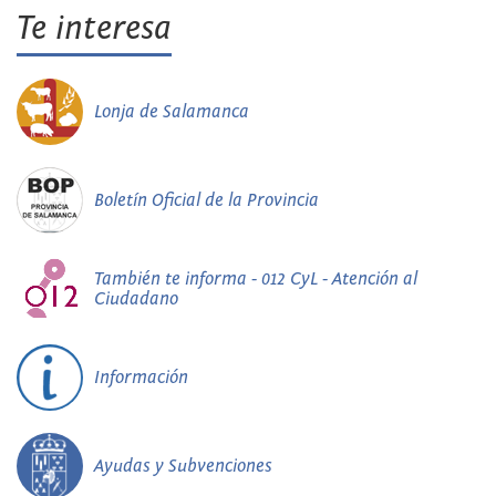
Te interesa
Lonja de Salamanca
Boletín Oficial de la Provincia
También te informa - 012 CyL - Atención al
Ciudadano
Información
Ayudas y Subvenciones