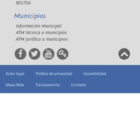
REGTSA
Municipios
Información Municipal
ATM técnica a municipios
ATM jurídica a municipios
Aviso legal
Política de privacidad
Accesibilidad
Mapa Web
Transparencia
Contacto