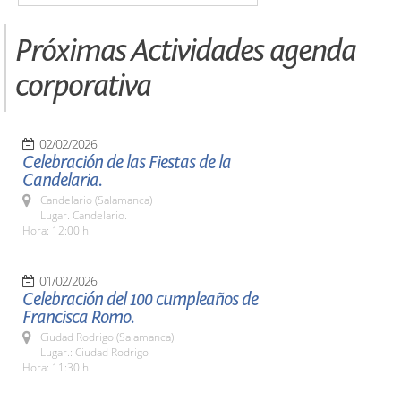
Próximas Actividades agenda
corporativa
02/02/2026
Celebración de las Fiestas de la
Candelaria.
Candelario (Salamanca)
Lugar. Candelario.
Hora: 12:00 h.
01/02/2026
Celebración del 100 cumpleaños de
Francisca Romo.
Ciudad Rodrigo (Salamanca)
Lugar.: Ciudad Rodrigo
Hora: 11:30 h.