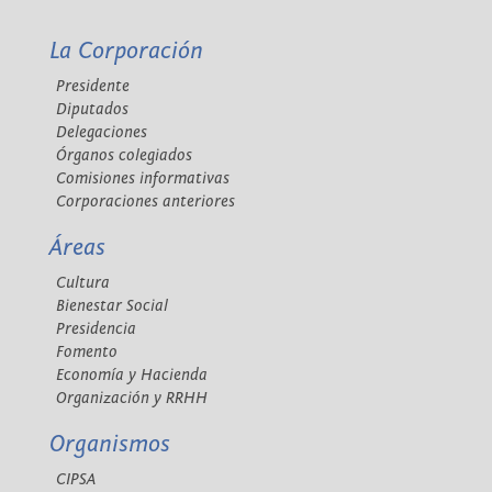
La Corporación
Presidente
Diputados
Delegaciones
Órganos colegiados
Comisiones informativas
Corporaciones anteriores
Áreas
Cultura
Bienestar Social
Presidencia
Fomento
Economía y Hacienda
Organización y RRHH
Organismos
CIPSA