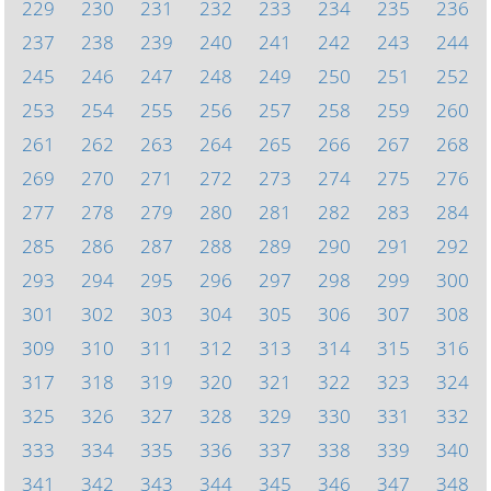
229
230
231
232
233
234
235
236
237
238
239
240
241
242
243
244
245
246
247
248
249
250
251
252
253
254
255
256
257
258
259
260
261
262
263
264
265
266
267
268
269
270
271
272
273
274
275
276
277
278
279
280
281
282
283
284
285
286
287
288
289
290
291
292
293
294
295
296
297
298
299
300
301
302
303
304
305
306
307
308
309
310
311
312
313
314
315
316
317
318
319
320
321
322
323
324
325
326
327
328
329
330
331
332
333
334
335
336
337
338
339
340
341
342
343
344
345
346
347
348