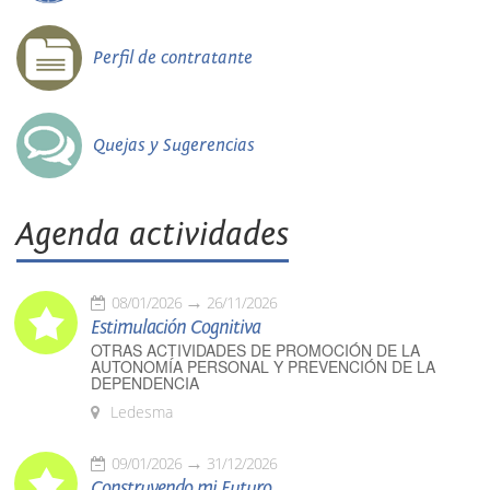
Perfil de contratante
Quejas y Sugerencias
Agenda actividades
08/01/2026
26/11/2026
Estimulación Cognitiva
OTRAS ACTIVIDADES DE PROMOCIÓN DE LA
AUTONOMÍA PERSONAL Y PREVENCIÓN DE LA
DEPENDENCIA
Ledesma
09/01/2026
31/12/2026
Construyendo mi Futuro