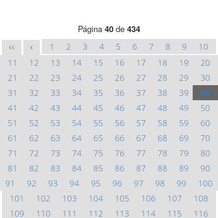
Página
40
de
434
1
2
3
4
5
6
7
8
9
10
<<
<
11
12
13
14
15
16
17
18
19
20
21
22
23
24
25
26
27
28
29
30
31
32
33
34
35
36
37
38
39
40
41
42
43
44
45
46
47
48
49
50
51
52
53
54
55
56
57
58
59
60
61
62
63
64
65
66
67
68
69
70
71
72
73
74
75
76
77
78
79
80
81
82
83
84
85
86
87
88
89
90
91
92
93
94
95
96
97
98
99
100
101
102
103
104
105
106
107
108
109
110
111
112
113
114
115
116