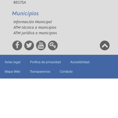
REGTSA
Municipios
Información Municipal
ATM técnica a municipios
ATM jurídica a municipios
Aviso legal
Política de privacidad
Accesibilidad
Mapa Web
Transparencia
Contacto