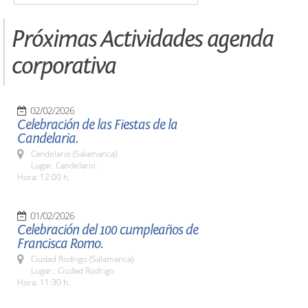
Próximas Actividades agenda
corporativa
02/02/2026
Celebración de las Fiestas de la
Candelaria.
Candelario (Salamanca)
Lugar. Candelario.
Hora: 12:00 h.
01/02/2026
Celebración del 100 cumpleaños de
Francisca Romo.
Ciudad Rodrigo (Salamanca)
Lugar.: Ciudad Rodrigo
Hora: 11:30 h.