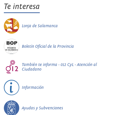
Te interesa
Lonja de Salamanca
Boletín Oficial de la Provincia
También te informa - 012 CyL - Atención al
Ciudadano
Información
Ayudas y Subvenciones