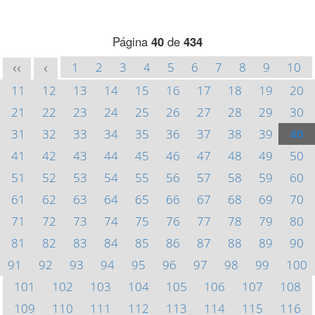
Página
40
de
434
1
2
3
4
5
6
7
8
9
10
<<
<
11
12
13
14
15
16
17
18
19
20
21
22
23
24
25
26
27
28
29
30
31
32
33
34
35
36
37
38
39
40
41
42
43
44
45
46
47
48
49
50
51
52
53
54
55
56
57
58
59
60
61
62
63
64
65
66
67
68
69
70
71
72
73
74
75
76
77
78
79
80
81
82
83
84
85
86
87
88
89
90
91
92
93
94
95
96
97
98
99
100
101
102
103
104
105
106
107
108
109
110
111
112
113
114
115
116