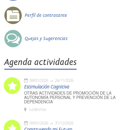
Perfil de contratante
Quejas y Sugerencias
Agenda actividades
08/01/2026
26/11/2026
Estimulación Cognitiva
OTRAS ACTIVIDADES DE PROMOCIÓN DE LA
AUTONOMÍA PERSONAL Y PREVENCIÓN DE LA
DEPENDENCIA
Ledesma
09/01/2026
31/12/2026
Construyendo mi Futuro