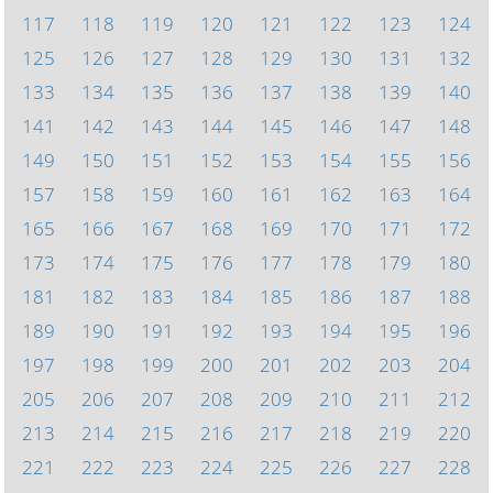
117
118
119
120
121
122
123
124
125
126
127
128
129
130
131
132
133
134
135
136
137
138
139
140
141
142
143
144
145
146
147
148
149
150
151
152
153
154
155
156
157
158
159
160
161
162
163
164
165
166
167
168
169
170
171
172
173
174
175
176
177
178
179
180
181
182
183
184
185
186
187
188
189
190
191
192
193
194
195
196
197
198
199
200
201
202
203
204
205
206
207
208
209
210
211
212
213
214
215
216
217
218
219
220
221
222
223
224
225
226
227
228