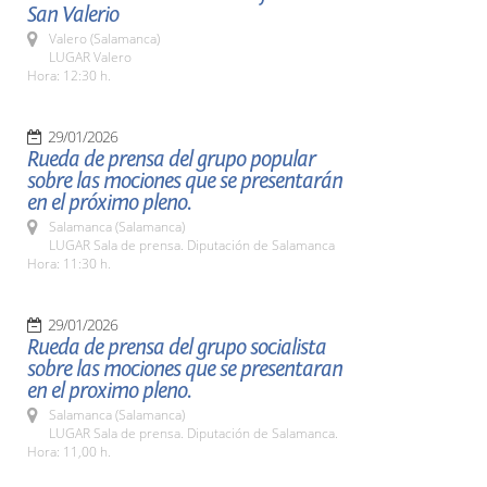
San Valerio
Valero (Salamanca)
LUGAR Valero
Hora: 12:30 h.
29/01/2026
Rueda de prensa del grupo popular
sobre las mociones que se presentarán
en el próximo pleno.
Salamanca (Salamanca)
LUGAR Sala de prensa. Diputación de Salamanca
Hora: 11:30 h.
29/01/2026
Rueda de prensa del grupo socialista
sobre las mociones que se presentaran
en el proximo pleno.
Salamanca (Salamanca)
LUGAR Sala de prensa. Diputación de Salamanca.
Hora: 11,00 h.