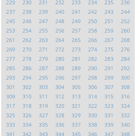
229
230
231
232
233
234
235
236
237
238
239
240
241
242
243
244
245
246
247
248
249
250
251
252
253
254
255
256
257
258
259
260
261
262
263
264
265
266
267
268
269
270
271
272
273
274
275
276
277
278
279
280
281
282
283
284
285
286
287
288
289
290
291
292
293
294
295
296
297
298
299
300
301
302
303
304
305
306
307
308
309
310
311
312
313
314
315
316
317
318
319
320
321
322
323
324
325
326
327
328
329
330
331
332
333
334
335
336
337
338
339
340
341
342
343
344
345
346
347
348