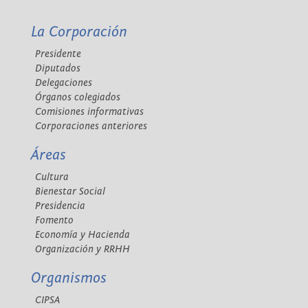
La Corporación
Presidente
Diputados
Delegaciones
Órganos colegiados
Comisiones informativas
Corporaciones anteriores
Áreas
Cultura
Bienestar Social
Presidencia
Fomento
Economía y Hacienda
Organización y RRHH
Organismos
CIPSA