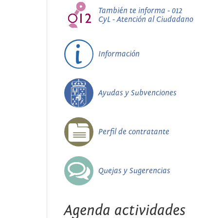
También te informa - 012
CyL - Atención al Ciudadano
Información
Ayudas y Subvenciones
Perfil de contratante
Quejas y Sugerencias
Agenda actividades