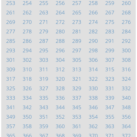
253
254
255
256
257
258
259
260
261
262
263
264
265
266
267
268
269
270
271
272
273
274
275
276
277
278
279
280
281
282
283
284
285
286
287
288
289
290
291
292
293
294
295
296
297
298
299
300
301
302
303
304
305
306
307
308
309
310
311
312
313
314
315
316
317
318
319
320
321
322
323
324
325
326
327
328
329
330
331
332
333
334
335
336
337
338
339
340
341
342
343
344
345
346
347
348
349
350
351
352
353
354
355
356
357
358
359
360
361
362
363
364
365
366
367
368
369
370
371
372