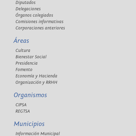
Diputados
Delegaciones
Órganos colegiados
Comisiones informativas
Corporaciones anteriores
Áreas
Cultura
Bienestar Social
Presidencia
Fomento
Economía y Hacienda
Organización y RRHH
Organismos
CIPSA
REGTSA
Municipios
Información Municipal