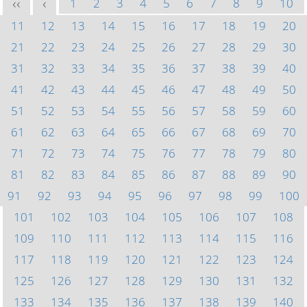
1
2
3
4
5
6
7
8
9
10
<<
<
11
12
13
14
15
16
17
18
19
20
21
22
23
24
25
26
27
28
29
30
31
32
33
34
35
36
37
38
39
40
41
42
43
44
45
46
47
48
49
50
51
52
53
54
55
56
57
58
59
60
61
62
63
64
65
66
67
68
69
70
71
72
73
74
75
76
77
78
79
80
81
82
83
84
85
86
87
88
89
90
91
92
93
94
95
96
97
98
99
100
101
102
103
104
105
106
107
108
109
110
111
112
113
114
115
116
117
118
119
120
121
122
123
124
125
126
127
128
129
130
131
132
133
134
135
136
137
138
139
140