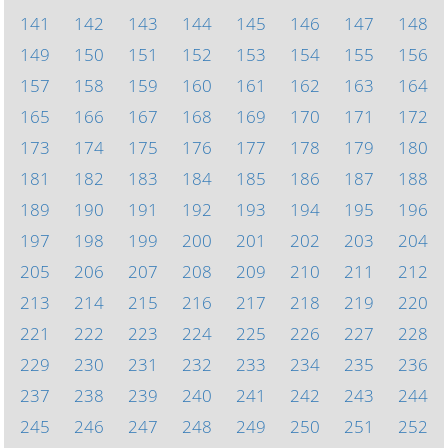
141
142
143
144
145
146
147
148
149
150
151
152
153
154
155
156
157
158
159
160
161
162
163
164
165
166
167
168
169
170
171
172
173
174
175
176
177
178
179
180
181
182
183
184
185
186
187
188
189
190
191
192
193
194
195
196
197
198
199
200
201
202
203
204
205
206
207
208
209
210
211
212
213
214
215
216
217
218
219
220
221
222
223
224
225
226
227
228
229
230
231
232
233
234
235
236
237
238
239
240
241
242
243
244
245
246
247
248
249
250
251
252