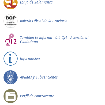
Lonja de Salamanca
Boletín Oficial de la Provincia
También te informa - 012 CyL - Atención al
Ciudadano
Información
Ayudas y Subvenciones
Perfil de contratante