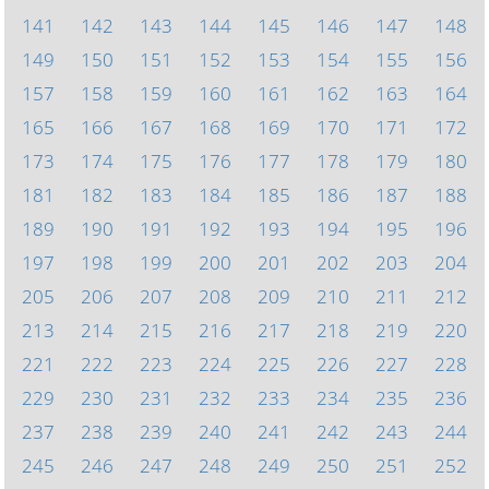
141
142
143
144
145
146
147
148
149
150
151
152
153
154
155
156
157
158
159
160
161
162
163
164
165
166
167
168
169
170
171
172
173
174
175
176
177
178
179
180
181
182
183
184
185
186
187
188
189
190
191
192
193
194
195
196
197
198
199
200
201
202
203
204
205
206
207
208
209
210
211
212
213
214
215
216
217
218
219
220
221
222
223
224
225
226
227
228
229
230
231
232
233
234
235
236
237
238
239
240
241
242
243
244
245
246
247
248
249
250
251
252