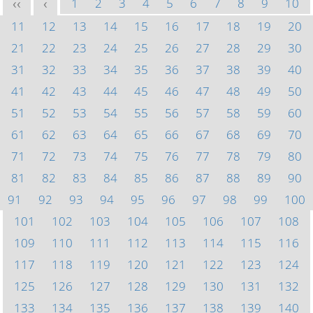
1
2
3
4
5
6
7
8
9
10
<<
<
11
12
13
14
15
16
17
18
19
20
21
22
23
24
25
26
27
28
29
30
31
32
33
34
35
36
37
38
39
40
41
42
43
44
45
46
47
48
49
50
51
52
53
54
55
56
57
58
59
60
61
62
63
64
65
66
67
68
69
70
71
72
73
74
75
76
77
78
79
80
81
82
83
84
85
86
87
88
89
90
91
92
93
94
95
96
97
98
99
100
101
102
103
104
105
106
107
108
109
110
111
112
113
114
115
116
117
118
119
120
121
122
123
124
125
126
127
128
129
130
131
132
133
134
135
136
137
138
139
140