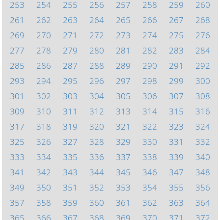
253
254
255
256
257
258
259
260
261
262
263
264
265
266
267
268
269
270
271
272
273
274
275
276
277
278
279
280
281
282
283
284
285
286
287
288
289
290
291
292
293
294
295
296
297
298
299
300
301
302
303
304
305
306
307
308
309
310
311
312
313
314
315
316
317
318
319
320
321
322
323
324
325
326
327
328
329
330
331
332
333
334
335
336
337
338
339
340
341
342
343
344
345
346
347
348
349
350
351
352
353
354
355
356
357
358
359
360
361
362
363
364
365
366
367
368
369
370
371
372