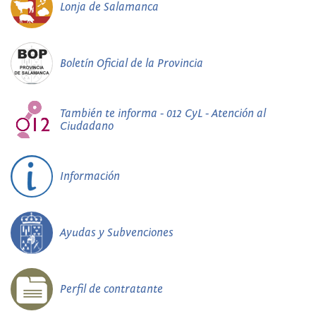
Lonja de Salamanca
Boletín Oficial de la Provincia
También te informa - 012 CyL - Atención al
Ciudadano
Información
Ayudas y Subvenciones
Perfil de contratante