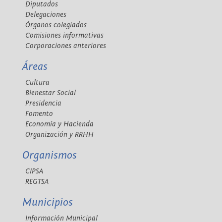
Diputados
Delegaciones
Órganos colegiados
Comisiones informativas
Corporaciones anteriores
Áreas
Cultura
Bienestar Social
Presidencia
Fomento
Economía y Hacienda
Organización y RRHH
Organismos
CIPSA
REGTSA
Municipios
Información Municipal