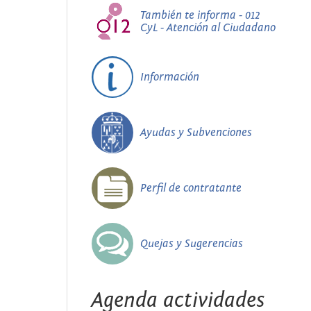
También te informa - 012
CyL - Atención al Ciudadano
Información
Ayudas y Subvenciones
Perfil de contratante
Quejas y Sugerencias
Agenda actividades