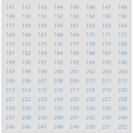
141
142
143
144
145
146
147
148
149
150
151
152
153
154
155
156
157
158
159
160
161
162
163
164
165
166
167
168
169
170
171
172
173
174
175
176
177
178
179
180
181
182
183
184
185
186
187
188
189
190
191
192
193
194
195
196
197
198
199
200
201
202
203
204
205
206
207
208
209
210
211
212
213
214
215
216
217
218
219
220
221
222
223
224
225
226
227
228
229
230
231
232
233
234
235
236
237
238
239
240
241
242
243
244
245
246
247
248
249
250
251
252