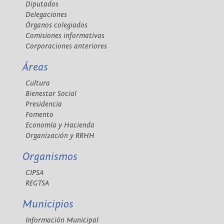
Diputados
Delegaciones
Órganos colegiados
Comisiones informativas
Corporaciones anteriores
Áreas
Cultura
Bienestar Social
Presidencia
Fomento
Economía y Hacienda
Organización y RRHH
Organismos
CIPSA
REGTSA
Municipios
Información Municipal