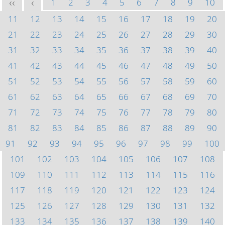
1
2
3
4
5
6
7
8
9
10
<<
<
11
12
13
14
15
16
17
18
19
20
21
22
23
24
25
26
27
28
29
30
31
32
33
34
35
36
37
38
39
40
41
42
43
44
45
46
47
48
49
50
51
52
53
54
55
56
57
58
59
60
61
62
63
64
65
66
67
68
69
70
71
72
73
74
75
76
77
78
79
80
81
82
83
84
85
86
87
88
89
90
91
92
93
94
95
96
97
98
99
100
101
102
103
104
105
106
107
108
109
110
111
112
113
114
115
116
117
118
119
120
121
122
123
124
125
126
127
128
129
130
131
132
133
134
135
136
137
138
139
140