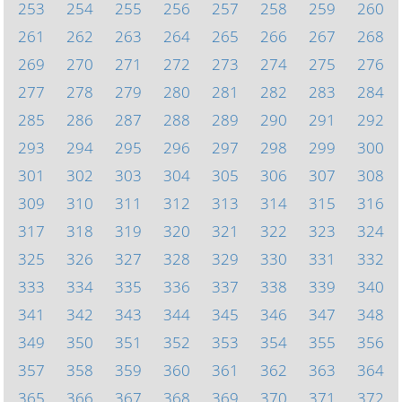
253
254
255
256
257
258
259
260
261
262
263
264
265
266
267
268
269
270
271
272
273
274
275
276
277
278
279
280
281
282
283
284
285
286
287
288
289
290
291
292
293
294
295
296
297
298
299
300
301
302
303
304
305
306
307
308
309
310
311
312
313
314
315
316
317
318
319
320
321
322
323
324
325
326
327
328
329
330
331
332
333
334
335
336
337
338
339
340
341
342
343
344
345
346
347
348
349
350
351
352
353
354
355
356
357
358
359
360
361
362
363
364
365
366
367
368
369
370
371
372