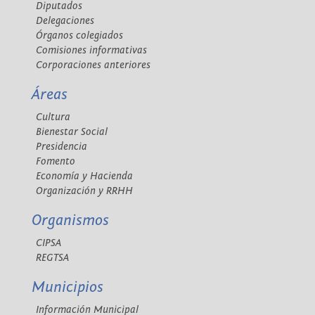
Diputados
Delegaciones
Órganos colegiados
Comisiones informativas
Corporaciones anteriores
Áreas
Cultura
Bienestar Social
Presidencia
Fomento
Economía y Hacienda
Organización y RRHH
Organismos
CIPSA
REGTSA
Municipios
Información Municipal