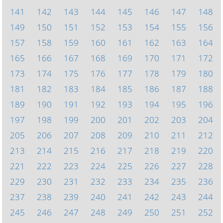
141
142
143
144
145
146
147
148
149
150
151
152
153
154
155
156
157
158
159
160
161
162
163
164
165
166
167
168
169
170
171
172
173
174
175
176
177
178
179
180
181
182
183
184
185
186
187
188
189
190
191
192
193
194
195
196
197
198
199
200
201
202
203
204
205
206
207
208
209
210
211
212
213
214
215
216
217
218
219
220
221
222
223
224
225
226
227
228
229
230
231
232
233
234
235
236
237
238
239
240
241
242
243
244
245
246
247
248
249
250
251
252