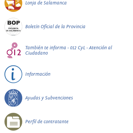
Lonja de Salamanca
Boletín Oficial de la Provincia
También te informa - 012 CyL - Atención al
Ciudadano
Información
Ayudas y Subvenciones
Perfil de contratante