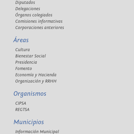
Diputados
Delegaciones
Órganos colegiados
Comisiones informativas
Corporaciones anteriores
Áreas
Cultura
Bienestar Social
Presidencia
Fomento
Economía y Hacienda
Organización y RRHH
Organismos
CIPSA
REGTSA
Municipios
Información Municipal