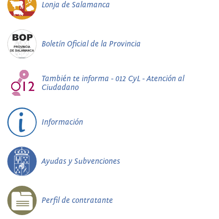
Lonja de Salamanca
Boletín Oficial de la Provincia
También te informa - 012 CyL - Atención al
Ciudadano
Información
Ayudas y Subvenciones
Perfil de contratante