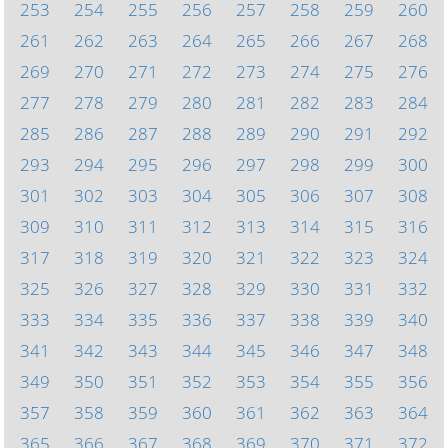
253
254
255
256
257
258
259
260
261
262
263
264
265
266
267
268
269
270
271
272
273
274
275
276
277
278
279
280
281
282
283
284
285
286
287
288
289
290
291
292
293
294
295
296
297
298
299
300
301
302
303
304
305
306
307
308
309
310
311
312
313
314
315
316
317
318
319
320
321
322
323
324
325
326
327
328
329
330
331
332
333
334
335
336
337
338
339
340
341
342
343
344
345
346
347
348
349
350
351
352
353
354
355
356
357
358
359
360
361
362
363
364
365
366
367
368
369
370
371
372