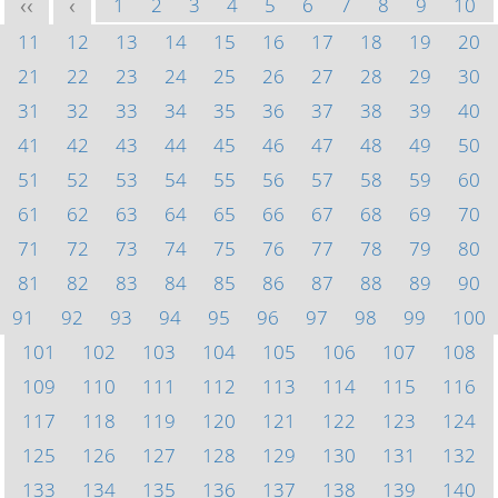
1
2
3
4
5
6
7
8
9
10
<<
<
11
12
13
14
15
16
17
18
19
20
21
22
23
24
25
26
27
28
29
30
31
32
33
34
35
36
37
38
39
40
41
42
43
44
45
46
47
48
49
50
51
52
53
54
55
56
57
58
59
60
61
62
63
64
65
66
67
68
69
70
71
72
73
74
75
76
77
78
79
80
81
82
83
84
85
86
87
88
89
90
91
92
93
94
95
96
97
98
99
100
101
102
103
104
105
106
107
108
109
110
111
112
113
114
115
116
117
118
119
120
121
122
123
124
125
126
127
128
129
130
131
132
133
134
135
136
137
138
139
140