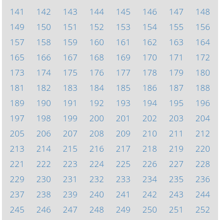
141
142
143
144
145
146
147
148
149
150
151
152
153
154
155
156
157
158
159
160
161
162
163
164
165
166
167
168
169
170
171
172
173
174
175
176
177
178
179
180
181
182
183
184
185
186
187
188
189
190
191
192
193
194
195
196
197
198
199
200
201
202
203
204
205
206
207
208
209
210
211
212
213
214
215
216
217
218
219
220
221
222
223
224
225
226
227
228
229
230
231
232
233
234
235
236
237
238
239
240
241
242
243
244
245
246
247
248
249
250
251
252