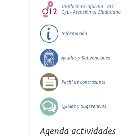
También te informa - 012
CyL - Atención al Ciudadano
Información
Ayudas y Subvenciones
Perfil de contratante
Quejas y Sugerencias
Agenda actividades