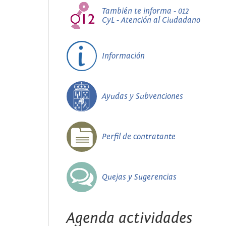
También te informa - 012
CyL - Atención al Ciudadano
Información
Ayudas y Subvenciones
Perfil de contratante
Quejas y Sugerencias
Agenda actividades