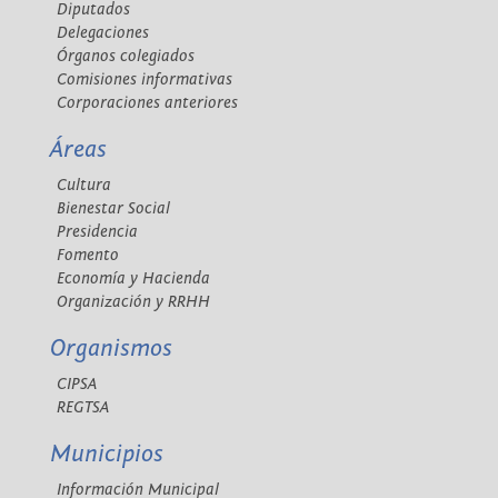
Diputados
Delegaciones
Órganos colegiados
Comisiones informativas
Corporaciones anteriores
Áreas
Cultura
Bienestar Social
Presidencia
Fomento
Economía y Hacienda
Organización y RRHH
Organismos
CIPSA
REGTSA
Municipios
Información Municipal