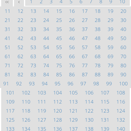
1
2
3
4
5
6
7
8
9
10
<<
<
11
12
13
14
15
16
17
18
19
20
21
22
23
24
25
26
27
28
29
30
31
32
33
34
35
36
37
38
39
40
41
42
43
44
45
46
47
48
49
50
51
52
53
54
55
56
57
58
59
60
61
62
63
64
65
66
67
68
69
70
71
72
73
74
75
76
77
78
79
80
81
82
83
84
85
86
87
88
89
90
91
92
93
94
95
96
97
98
99
100
101
102
103
104
105
106
107
108
109
110
111
112
113
114
115
116
117
118
119
120
121
122
123
124
125
126
127
128
129
130
131
132
133
134
135
136
137
138
139
140