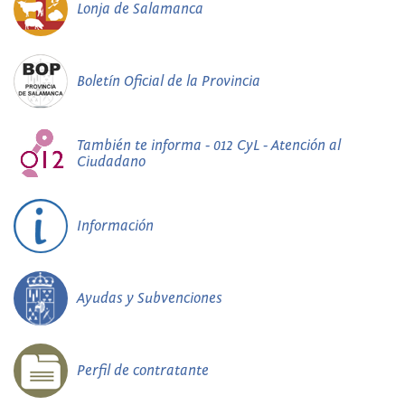
Lonja de Salamanca
Boletín Oficial de la Provincia
También te informa - 012 CyL - Atención al
Ciudadano
Información
Ayudas y Subvenciones
Perfil de contratante