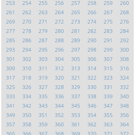
253
254
255
256
257
258
259
260
261
262
263
264
265
266
267
268
269
270
271
272
273
274
275
276
277
278
279
280
281
282
283
284
285
286
287
288
289
290
291
292
293
294
295
296
297
298
299
300
301
302
303
304
305
306
307
308
309
310
311
312
313
314
315
316
317
318
319
320
321
322
323
324
325
326
327
328
329
330
331
332
333
334
335
336
337
338
339
340
341
342
343
344
345
346
347
348
349
350
351
352
353
354
355
356
357
358
359
360
361
362
363
364
365
366
367
368
369
370
371
372