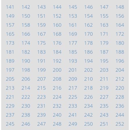
141
142
143
144
145
146
147
148
149
150
151
152
153
154
155
156
157
158
159
160
161
162
163
164
165
166
167
168
169
170
171
172
173
174
175
176
177
178
179
180
181
182
183
184
185
186
187
188
189
190
191
192
193
194
195
196
197
198
199
200
201
202
203
204
205
206
207
208
209
210
211
212
213
214
215
216
217
218
219
220
221
222
223
224
225
226
227
228
229
230
231
232
233
234
235
236
237
238
239
240
241
242
243
244
245
246
247
248
249
250
251
252