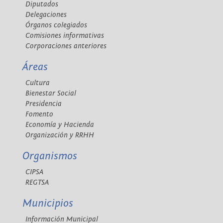
Diputados
Delegaciones
Órganos colegiados
Comisiones informativas
Corporaciones anteriores
Áreas
Cultura
Bienestar Social
Presidencia
Fomento
Economía y Hacienda
Organización y RRHH
Organismos
CIPSA
REGTSA
Municipios
Información Municipal