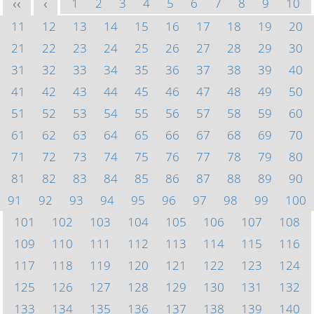
1
2
3
4
5
6
7
8
9
10
<<
<
11
12
13
14
15
16
17
18
19
20
21
22
23
24
25
26
27
28
29
30
31
32
33
34
35
36
37
38
39
40
41
42
43
44
45
46
47
48
49
50
51
52
53
54
55
56
57
58
59
60
61
62
63
64
65
66
67
68
69
70
71
72
73
74
75
76
77
78
79
80
81
82
83
84
85
86
87
88
89
90
91
92
93
94
95
96
97
98
99
100
101
102
103
104
105
106
107
108
109
110
111
112
113
114
115
116
117
118
119
120
121
122
123
124
125
126
127
128
129
130
131
132
133
134
135
136
137
138
139
140