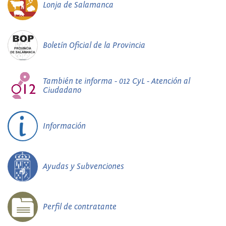
Lonja de Salamanca
Boletín Oficial de la Provincia
También te informa - 012 CyL - Atención al
Ciudadano
Información
Ayudas y Subvenciones
Perfil de contratante