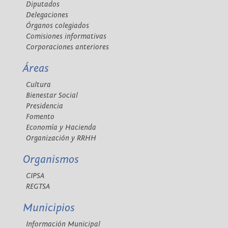
Diputados
Delegaciones
Órganos colegiados
Comisiones informativas
Corporaciones anteriores
Áreas
Cultura
Bienestar Social
Presidencia
Fomento
Economía y Hacienda
Organización y RRHH
Organismos
CIPSA
REGTSA
Municipios
Información Municipal