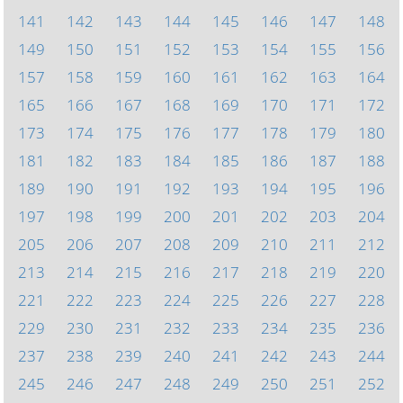
141
142
143
144
145
146
147
148
149
150
151
152
153
154
155
156
157
158
159
160
161
162
163
164
165
166
167
168
169
170
171
172
173
174
175
176
177
178
179
180
181
182
183
184
185
186
187
188
189
190
191
192
193
194
195
196
197
198
199
200
201
202
203
204
205
206
207
208
209
210
211
212
213
214
215
216
217
218
219
220
221
222
223
224
225
226
227
228
229
230
231
232
233
234
235
236
237
238
239
240
241
242
243
244
245
246
247
248
249
250
251
252