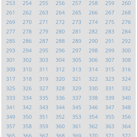
253
254
255
256
257
258
259
260
261
262
263
264
265
266
267
268
269
270
271
272
273
274
275
276
277
278
279
280
281
282
283
284
285
286
287
288
289
290
291
292
293
294
295
296
297
298
299
300
301
302
303
304
305
306
307
308
309
310
311
312
313
314
315
316
317
318
319
320
321
322
323
324
325
326
327
328
329
330
331
332
333
334
335
336
337
338
339
340
341
342
343
344
345
346
347
348
349
350
351
352
353
354
355
356
357
358
359
360
361
362
363
364
365
366
367
368
369
370
371
372