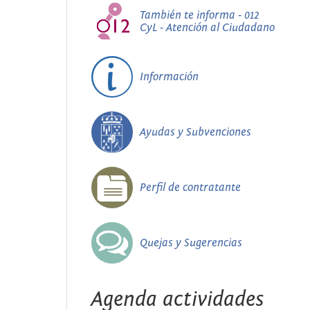
También te informa - 012
CyL - Atención al Ciudadano
Información
Ayudas y Subvenciones
Perfil de contratante
Quejas y Sugerencias
Agenda actividades