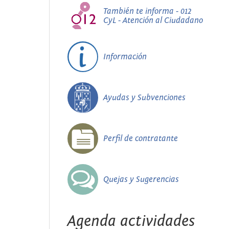
También te informa - 012
CyL - Atención al Ciudadano
Información
Ayudas y Subvenciones
Perfil de contratante
Quejas y Sugerencias
Agenda actividades