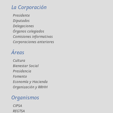
La Corporación
Presidente
Diputados
Delegaciones
Órganos colegiados
Comisiones informativas
Corporaciones anteriores
Áreas
Cultura
Bienestar Social
Presidencia
Fomento
Economía y Hacienda
Organización y RRHH
Organismos
CIPSA
REGTSA