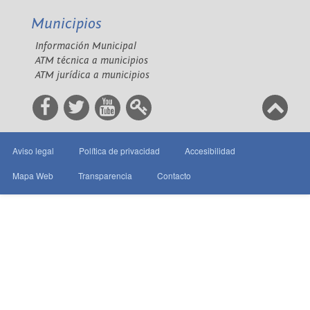
Municipios
Información Municipal
ATM técnica a municipios
ATM jurídica a municipios
Aviso legal
Política de privacidad
Accesibilidad
Mapa Web
Transparencia
Contacto