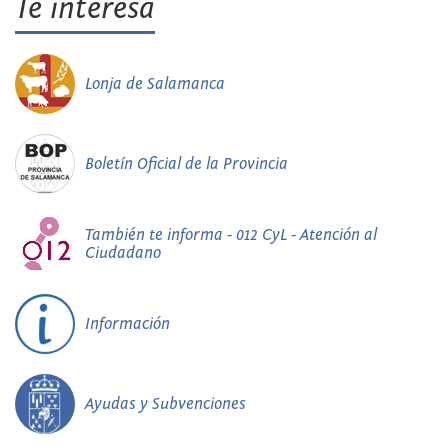
Te interesa
Lonja de Salamanca
Boletín Oficial de la Provincia
También te informa - 012 CyL - Atención al
Ciudadano
Información
Ayudas y Subvenciones