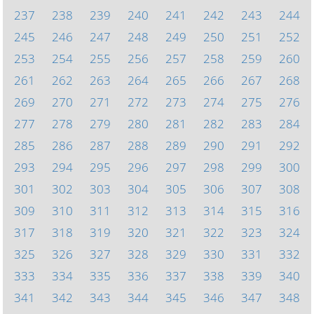
237
238
239
240
241
242
243
244
245
246
247
248
249
250
251
252
253
254
255
256
257
258
259
260
261
262
263
264
265
266
267
268
269
270
271
272
273
274
275
276
277
278
279
280
281
282
283
284
285
286
287
288
289
290
291
292
293
294
295
296
297
298
299
300
301
302
303
304
305
306
307
308
309
310
311
312
313
314
315
316
317
318
319
320
321
322
323
324
325
326
327
328
329
330
331
332
333
334
335
336
337
338
339
340
341
342
343
344
345
346
347
348