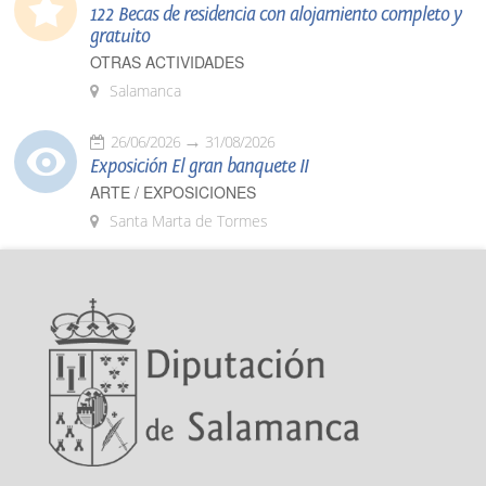
122 Becas de residencia con alojamiento completo y
gratuito
OTRAS ACTIVIDADES
Salamanca
26/06/2026
31/08/2026
Exposición El gran banquete II
ARTE / EXPOSICIONES
Santa Marta de Tormes