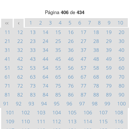
Página
406
de
434
1
2
3
4
5
6
7
8
9
10
<<
<
11
12
13
14
15
16
17
18
19
20
21
22
23
24
25
26
27
28
29
30
31
32
33
34
35
36
37
38
39
40
41
42
43
44
45
46
47
48
49
50
51
52
53
54
55
56
57
58
59
60
61
62
63
64
65
66
67
68
69
70
71
72
73
74
75
76
77
78
79
80
81
82
83
84
85
86
87
88
89
90
91
92
93
94
95
96
97
98
99
100
101
102
103
104
105
106
107
108
109
110
111
112
113
114
115
116