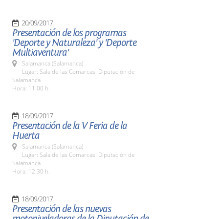
20/09/2017
Presentación de los programas
'Deporte y Naturaleza' y 'Deporte
Multiaventura'
Salamanca (Salamanca)
Lugar: Sala de las Comarcas. Diputación de
Salamanca
Hora: 11:00 h.
18/09/2017
Presentación de la V Feria de la
Huerta
Salamanca (Salamanca)
Lugar: Sala de las Comarcas. Diputación de
Salamanca
Hora: 12:30 h.
18/09/2017
Presentación de las nuevas
motoniveladoras de la Diputación de