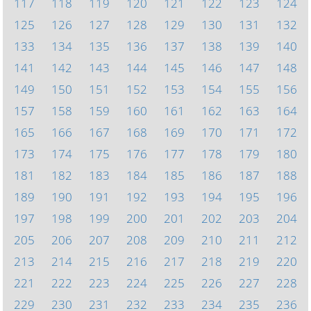
117
118
119
120
121
122
123
124
125
126
127
128
129
130
131
132
133
134
135
136
137
138
139
140
141
142
143
144
145
146
147
148
149
150
151
152
153
154
155
156
157
158
159
160
161
162
163
164
165
166
167
168
169
170
171
172
173
174
175
176
177
178
179
180
181
182
183
184
185
186
187
188
189
190
191
192
193
194
195
196
197
198
199
200
201
202
203
204
205
206
207
208
209
210
211
212
213
214
215
216
217
218
219
220
221
222
223
224
225
226
227
228
229
230
231
232
233
234
235
236