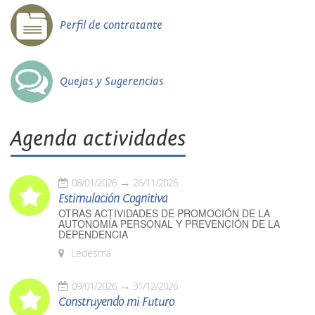
Perfil de contratante
Quejas y Sugerencias
Agenda actividades
08/01/2026
26/11/2026
Estimulación Cognitiva
OTRAS ACTIVIDADES DE PROMOCIÓN DE LA
AUTONOMÍA PERSONAL Y PREVENCIÓN DE LA
DEPENDENCIA
Ledesma
09/01/2026
31/12/2026
Construyendo mi Futuro