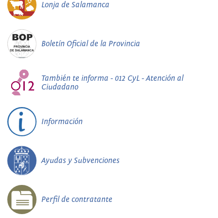
Lonja de Salamanca
Boletín Oficial de la Provincia
También te informa - 012 CyL - Atención al
Ciudadano
Información
Ayudas y Subvenciones
Perfil de contratante