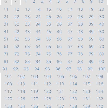
1
2
3
4
5
6
7
8
9
10
<<
<
11
12
13
14
15
16
17
18
19
20
21
22
23
24
25
26
27
28
29
30
31
32
33
34
35
36
37
38
39
40
41
42
43
44
45
46
47
48
49
50
51
52
53
54
55
56
57
58
59
60
61
62
63
64
65
66
67
68
69
70
71
72
73
74
75
76
77
78
79
80
81
82
83
84
85
86
87
88
89
90
91
92
93
94
95
96
97
98
99
100
101
102
103
104
105
106
107
108
109
110
111
112
113
114
115
116
117
118
119
120
121
122
123
124
125
126
127
128
129
130
131
132
133
134
135
136
137
138
139
140