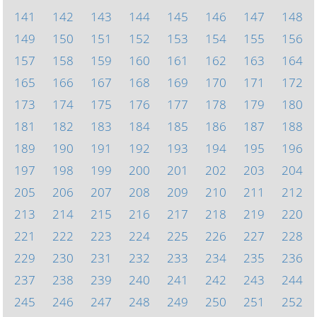
141
142
143
144
145
146
147
148
149
150
151
152
153
154
155
156
157
158
159
160
161
162
163
164
165
166
167
168
169
170
171
172
173
174
175
176
177
178
179
180
181
182
183
184
185
186
187
188
189
190
191
192
193
194
195
196
197
198
199
200
201
202
203
204
205
206
207
208
209
210
211
212
213
214
215
216
217
218
219
220
221
222
223
224
225
226
227
228
229
230
231
232
233
234
235
236
237
238
239
240
241
242
243
244
245
246
247
248
249
250
251
252