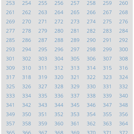
253
254
255
256
257
258
259
260
261
262
263
264
265
266
267
268
269
270
271
272
273
274
275
276
277
278
279
280
281
282
283
284
285
286
287
288
289
290
291
292
293
294
295
296
297
298
299
300
301
302
303
304
305
306
307
308
309
310
311
312
313
314
315
316
317
318
319
320
321
322
323
324
325
326
327
328
329
330
331
332
333
334
335
336
337
338
339
340
341
342
343
344
345
346
347
348
349
350
351
352
353
354
355
356
357
358
359
360
361
362
363
364
365
366
367
368
369
370
371
372