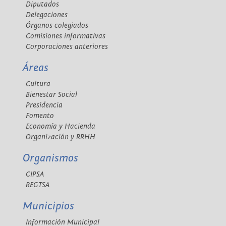
Diputados
Delegaciones
Órganos colegiados
Comisiones informativas
Corporaciones anteriores
Áreas
Cultura
Bienestar Social
Presidencia
Fomento
Economía y Hacienda
Organización y RRHH
Organismos
CIPSA
REGTSA
Municipios
Información Municipal