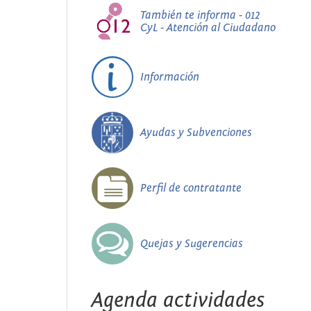
También te informa - 012
CyL - Atención al Ciudadano
Información
Ayudas y Subvenciones
Perfil de contratante
Quejas y Sugerencias
Agenda actividades