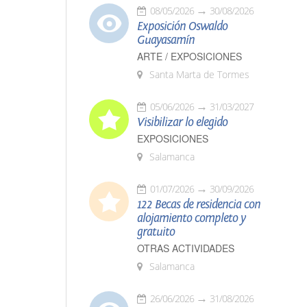
08/05/2026
30/08/2026
Exposición Oswaldo
Guayasamín
ARTE / EXPOSICIONES
Santa Marta de Tormes
05/06/2026
31/03/2027
Visibilizar lo elegido
EXPOSICIONES
Salamanca
01/07/2026
30/09/2026
122 Becas de residencia con
alojamiento completo y
gratuito
OTRAS ACTIVIDADES
Salamanca
26/06/2026
31/08/2026