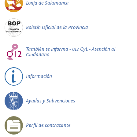
Lonja de Salamanca
Boletín Oficial de la Provincia
También te informa - 012 CyL - Atención al
Ciudadano
Información
Ayudas y Subvenciones
Perfil de contratante