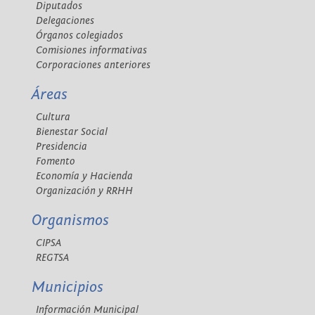
Diputados
Delegaciones
Órganos colegiados
Comisiones informativas
Corporaciones anteriores
Áreas
Cultura
Bienestar Social
Presidencia
Fomento
Economía y Hacienda
Organización y RRHH
Organismos
CIPSA
REGTSA
Municipios
Información Municipal