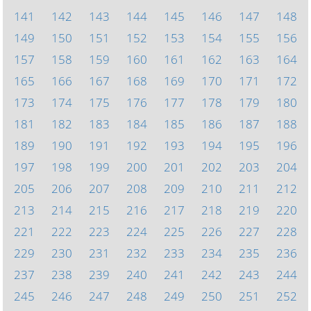
141
142
143
144
145
146
147
148
149
150
151
152
153
154
155
156
157
158
159
160
161
162
163
164
165
166
167
168
169
170
171
172
173
174
175
176
177
178
179
180
181
182
183
184
185
186
187
188
189
190
191
192
193
194
195
196
197
198
199
200
201
202
203
204
205
206
207
208
209
210
211
212
213
214
215
216
217
218
219
220
221
222
223
224
225
226
227
228
229
230
231
232
233
234
235
236
237
238
239
240
241
242
243
244
245
246
247
248
249
250
251
252