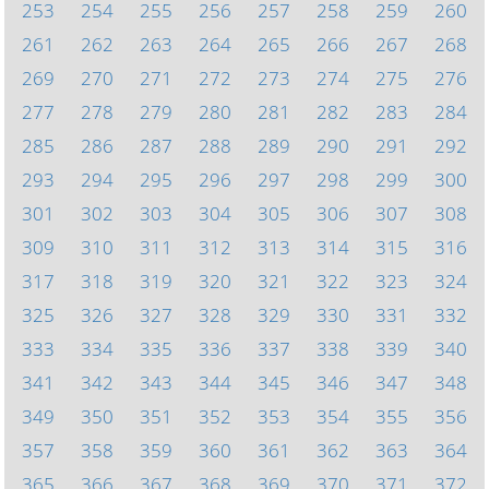
253
254
255
256
257
258
259
260
261
262
263
264
265
266
267
268
269
270
271
272
273
274
275
276
277
278
279
280
281
282
283
284
285
286
287
288
289
290
291
292
293
294
295
296
297
298
299
300
301
302
303
304
305
306
307
308
309
310
311
312
313
314
315
316
317
318
319
320
321
322
323
324
325
326
327
328
329
330
331
332
333
334
335
336
337
338
339
340
341
342
343
344
345
346
347
348
349
350
351
352
353
354
355
356
357
358
359
360
361
362
363
364
365
366
367
368
369
370
371
372