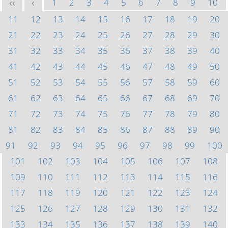
1
2
3
4
5
6
7
8
9
10
<<
<
11
12
13
14
15
16
17
18
19
20
21
22
23
24
25
26
27
28
29
30
31
32
33
34
35
36
37
38
39
40
41
42
43
44
45
46
47
48
49
50
51
52
53
54
55
56
57
58
59
60
61
62
63
64
65
66
67
68
69
70
71
72
73
74
75
76
77
78
79
80
81
82
83
84
85
86
87
88
89
90
91
92
93
94
95
96
97
98
99
100
101
102
103
104
105
106
107
108
109
110
111
112
113
114
115
116
117
118
119
120
121
122
123
124
125
126
127
128
129
130
131
132
133
134
135
136
137
138
139
140